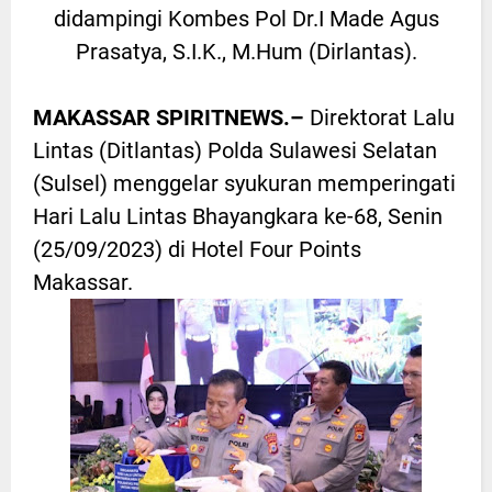
didampingi Kombes Pol Dr.I Made Agus
Prasatya, S.I.K., M.Hum (Dirlantas).
MAKASSAR SPIRITNEWS.–
Direktorat Lalu
Lintas (Ditlantas) Polda Sulawesi Selatan
(Sulsel) menggelar syukuran memperingati
Hari Lalu Lintas Bhayangkara ke-68, Senin
(25/09/2023) di Hotel Four Points
Makassar.