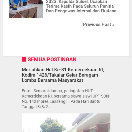
2023, Kapolda Sulsel, Ucapkan
Terima Kasih Pada Seluruh Panitia
Dan Pengawas Internal dan Ekstenal
Previous Post »
SEMUA POSTINGAN
Meriahkan Hut Ke-81 Kemerdekaan RI,
Kodim 1426/Takalar Gelar Beragam
Lomba Bersama Masyarakat
Foto.- Semarak lomba, peringatan HUT
Kemerdekaan RI, bersama siswa-siswi UPT SDN
No. 142 Inpres Lassang II, Pada Hari Sabtu
Tanggal 8/8/2...