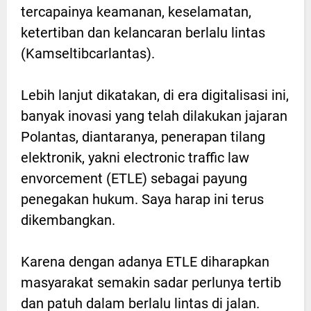
tercapainya keamanan, keselamatan,
ketertiban dan kelancaran berlalu lintas
(Kamseltibcarlantas).
Lebih lanjut dikatakan, di era digitalisasi ini,
banyak inovasi yang telah dilakukan jajaran
Polantas, diantaranya, penerapan tilang
elektronik, yakni electronic traffic law
envorcement (ETLE) sebagai payung
penegakan hukum. Saya harap ini terus
dikembangkan.
Karena dengan adanya ETLE diharapkan
masyarakat semakin sadar perlunya tertib
dan patuh dalam berlalu lintas di jalan.