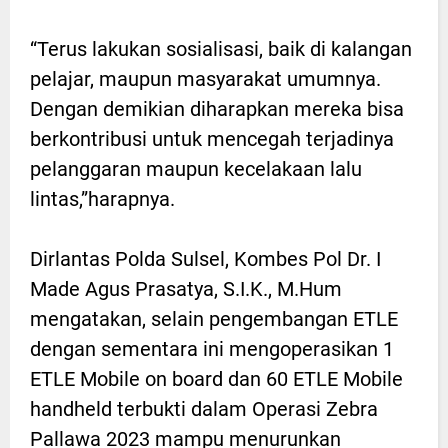
“Terus lakukan sosialisasi, baik di kalangan
pelajar, maupun masyarakat umumnya.
Dengan demikian diharapkan mereka bisa
berkontribusi untuk mencegah terjadinya
pelanggaran maupun kecelakaan lalu
lintas,”harapnya.
Dirlantas Polda Sulsel, Kombes Pol Dr. I
Made Agus Prasatya, S.I.K., M.Hum
mengatakan, selain pengembangan ETLE
dengan sementara ini mengoperasikan 1
ETLE Mobile on board dan 60 ETLE Mobile
handheld terbukti dalam Operasi Zebra
Pallawa 2023 mampu menurunkan