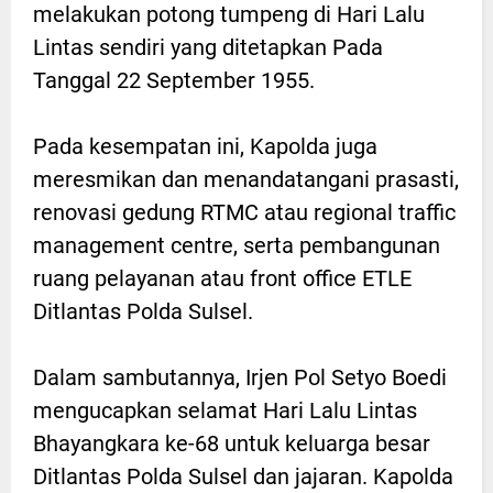
melakukan potong tumpeng di Hari Lalu
Lintas sendiri yang ditetapkan Pada
Tanggal 22 September 1955.
Pada kesempatan ini, Kapolda juga
meresmikan dan menandatangani prasasti,
renovasi gedung RTMC atau regional traffic
management centre, serta pembangunan
ruang pelayanan atau front office ETLE
Ditlantas Polda Sulsel.
Dalam sambutannya, Irjen Pol Setyo Boedi
mengucapkan selamat Hari Lalu Lintas
Bhayangkara ke-68 untuk keluarga besar
Ditlantas Polda Sulsel dan jajaran. Kapolda