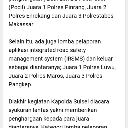
(Pocil) Juara 1 Polres Pinrang, Juara 2
Polres Enrekang dan Juara 3 Polrestabes
Makassar.
Selain itu, ada juga lomba pelaporan
aplikasi integrated road safety
management system (IRSMS) dan keluar
sebagai diantaranya; Juara 1 Polres Luwu,
Juara 2 Polres Maros, Juara 3 Polres
Pangkep.
Diakhir kegiatan Kapolda Sulsel diacara
syukuran lantas yakni memberikan
penghargaan kepada para juara
diantaranya, Kategori lomba pelaporan