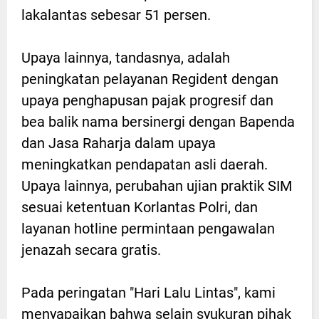
lakalantas sebesar 51 persen.
Upaya lainnya, tandasnya, adalah
peningkatan pelayanan Regident dengan
upaya penghapusan pajak progresif dan
bea balik nama bersinergi dengan Bapenda
dan Jasa Raharja dalam upaya
meningkatkan pendapatan asli daerah.
Upaya lainnya, perubahan ujian praktik SIM
sesuai ketentuan Korlantas Polri, dan
layanan hotline permintaan pengawalan
jenazah secara gratis.
Pada peringatan "Hari Lalu Lintas", kami
menyapaikan bahwa selain syukuran pihak