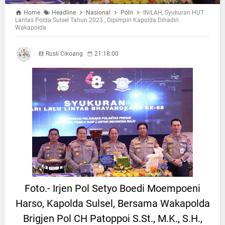
Home
Headline
Nasional
Polri
INILAH, Syukuran HUT
Lantas Polda Sulsel Tahun 2023 , Dipimpin Kapolda Dihadiri
Wakapolda
Rusli Cikoang
21:18:00
Foto.- Irjen Pol Setyo Boedi Moempoeni
Harso, Kapolda Sulsel, Bersama Wakapolda
Brigjen Pol CH Patoppoi S.St., M.K., S.H.,