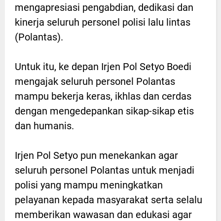
mengapresiasi pengabdian, dedikasi dan
kinerja seluruh personel polisi lalu lintas
(Polantas).
Untuk itu, ke depan Irjen Pol Setyo Boedi
mengajak seluruh personel Polantas
mampu bekerja keras, ikhlas dan cerdas
dengan mengedepankan sikap-sikap etis
dan humanis.
Irjen Pol Setyo pun menekankan agar
seluruh personel Polantas untuk menjadi
polisi yang mampu meningkatkan
pelayanan kepada masyarakat serta selalu
memberikan wawasan dan edukasi agar