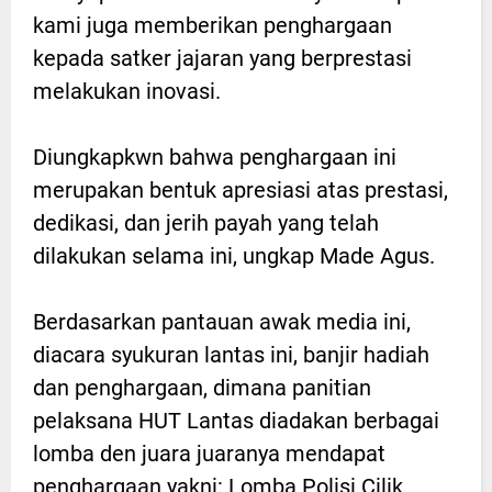
kami juga memberikan penghargaan
kepada satker jajaran yang berprestasi
melakukan inovasi.
Diungkapkwn bahwa penghargaan ini
merupakan bentuk apresiasi atas prestasi,
dedikasi, dan jerih payah yang telah
dilakukan selama ini, ungkap Made Agus.
Berdasarkan pantauan awak media ini,
diacara syukuran lantas ini, banjir hadiah
dan penghargaan, dimana panitian
pelaksana HUT Lantas diadakan berbagai
lomba den juara juaranya mendapat
penghargaan yakni: Lomba Polisi Cilik