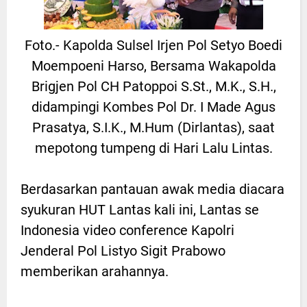
Foto.- Kapolda Sulsel Irjen Pol Setyo Boedi
Moempoeni Harso, Bersama Wakapolda
Brigjen Pol CH Patoppoi S.St., M.K., S.H.,
didampingi Kombes Pol Dr. I Made Agus
Prasatya, S.I.K., M.Hum (Dirlantas), saat
mepotong tumpeng di Hari Lalu Lintas.
Berdasarkan pantauan awak media diacara
syukuran HUT Lantas kali ini, Lantas se
Indonesia video conference Kapolri
Jenderal Pol Listyo Sigit Prabowo
memberikan arahannya.