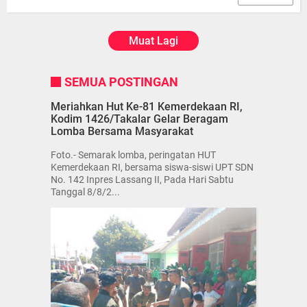
Muat Lagi
SEMUA POSTINGAN
Meriahkan Hut Ke-81 Kemerdekaan RI,
Kodim 1426/Takalar Gelar Beragam
Lomba Bersama Masyarakat
Foto.- Semarak lomba, peringatan HUT
Kemerdekaan RI, bersama siswa-siswi UPT SDN
No. 142 Inpres Lassang II, Pada Hari Sabtu
Tanggal 8/8/2...