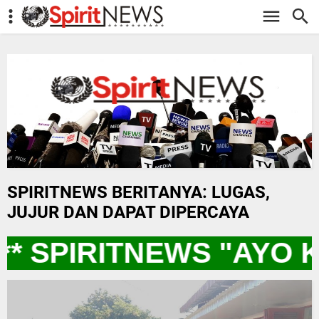
-->
SPIRITNEWS BERITANYA: LUGAS,
JUJUR DAN DAPAT DIPERCAYA
** SPIRITNEWS "AYO 