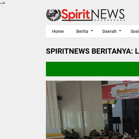
-->
Home
Berita
Daerah
Sosi
SPIRITNEWS BERITANYA: 