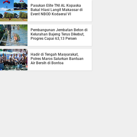
Pasukan Elite TNI AL Kopaska
Bakal Hiasi Langit Makassar di
Event NBOD Kodaeral VI
Pembangunan Jembatan Beton di
Kelurahan Bajeng Terus Dikebut,
Progres Capai 63,13 Persen
Hadir di Tengah Masyarakat,
Polres Maros Salurkan Bantuan
Air Bersih di Bontoa