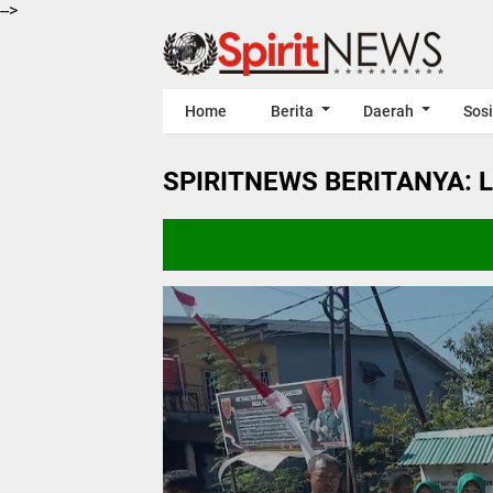
-->
Home
Berita
Daerah
Sosi
SPIRITNEWS BERITANYA: 