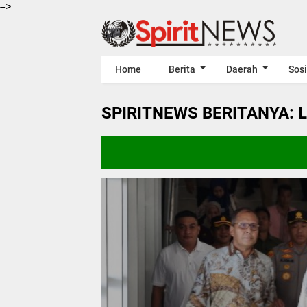
-->
Home
Berita
Daerah
Sosi
SPIRITNEWS BERITANYA: 