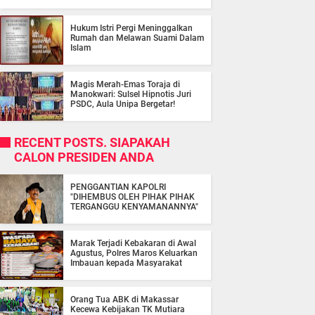
Hukum Istri Pergi Meninggalkan
Rumah dan Melawan Suami Dalam
Islam
Magis Merah-Emas Toraja di
Manokwari: Sulsel Hipnotis Juri
PSDC, Aula Unipa Bergetar!
RECENT POSTS. SIAPAKAH
CALON PRESIDEN ANDA
PENGGANTIAN KAPOLRI
"DIHEMBUS OLEH PIHAK PIHAK
TERGANGGU KENYAMANANNYA"
Marak Terjadi Kebakaran di Awal
Agustus, Polres Maros Keluarkan
Imbauan kepada Masyarakat
Orang Tua ABK di Makassar
Kecewa Kebijakan TK Mutiara