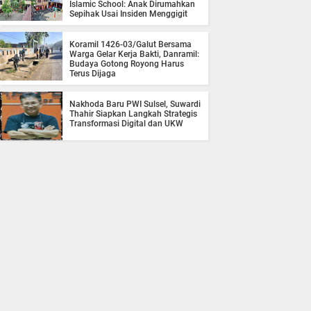
Islamic School: Anak Dirumahkan
Sepihak Usai Insiden Menggigit
Koramil 1426-03/Galut Bersama
Warga Gelar Kerja Bakti, Danramil:
Budaya Gotong Royong Harus
Terus Dijaga
Nakhoda Baru PWI Sulsel, Suwardi
Thahir Siapkan Langkah Strategis
Transformasi Digital dan UKW