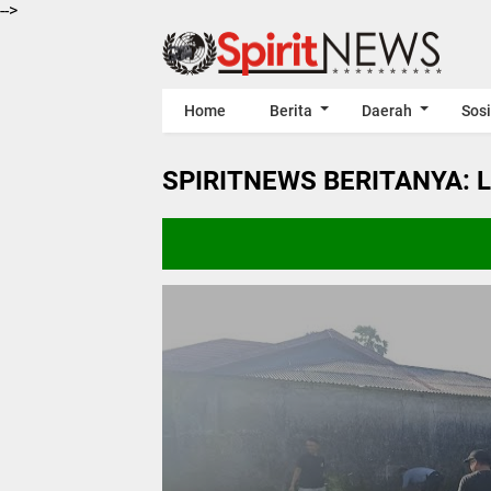
-->
Home
Berita
Daerah
Sosi
SPIRITNEWS BERITANYA: 