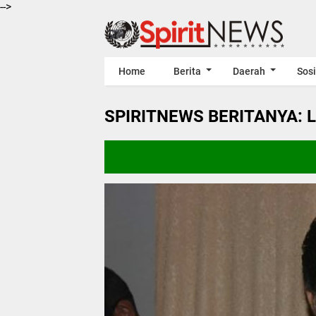
-->
Home
Berita
Daerah
Sosi
SPIRITNEWS BERITANYA: 