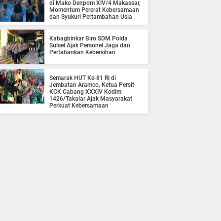
di Mako Denpom XIV/4 Makassar,
Momentum Pererat Kebersamaan
dan Syukuri Pertambahan Usia
Kabagbinkar Biro SDM Polda
Sulsel Ajak Personel Jaga dan
Pertahankan Kebersihan
Semarak HUT Ke-81 RI di
Jembatan Aramco, Ketua Persit
KCK Cabang XXXIV Kodim
1426/Takalar Ajak Masyarakat
Perkuat Kebersamaan