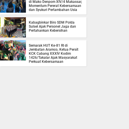
di Mako Denpom XIV/4 Makassar,
Momentum Pererat Kebersamaan
dan Syukuri Pertambahan Usia
Kabagbinkar Biro SDM Polda
Sulsel Ajak Personel Jaga dan
Pertahankan Kebersihan
Semarak HUT Ke-81 RI di
Jembatan Aramco, Ketua Persit
KCK Cabang XXXIV Kodim
1426/Takalar Ajak Masyarakat
Perkuat Kebersamaan