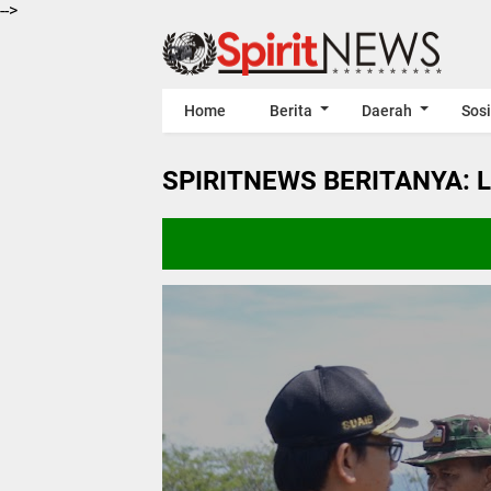
-->
Home
Berita
Daerah
Sosi
SPIRITNEWS BERITANYA: 