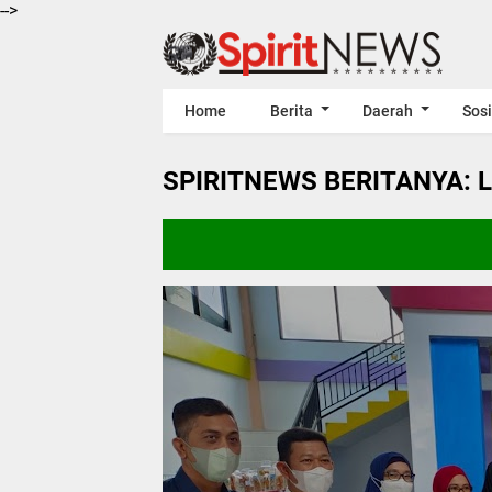
-->
Home
Berita
Daerah
Sosi
SPIRITNEWS BERITANYA: 