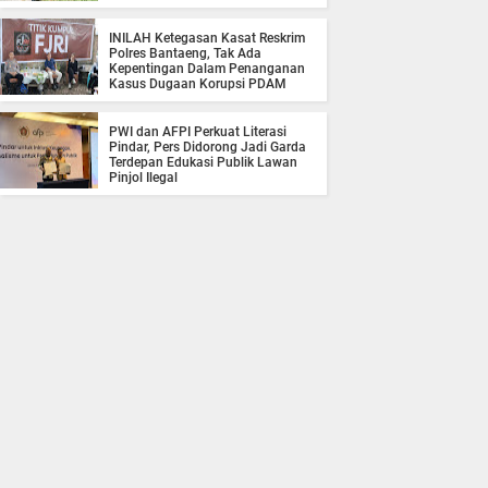
INILAH Ketegasan Kasat Reskrim
Polres Bantaeng, Tak Ada
Kepentingan Dalam Penanganan
Kasus Dugaan Korupsi PDAM
PWI dan AFPI Perkuat Literasi
Pindar, Pers Didorong Jadi Garda
Terdepan Edukasi Publik Lawan
Pinjol Ilegal