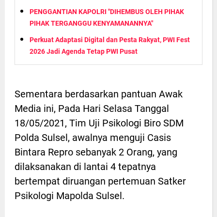
PENGGANTIAN KAPOLRI "DIHEMBUS OLEH PIHAK
PIHAK TERGANGGU KENYAMANANNYA"
Perkuat Adaptasi Digital dan Pesta Rakyat, PWI Fest
2026 Jadi Agenda Tetap PWI Pusat
Sementara berdasarkan pantuan Awak
Media ini, Pada Hari Selasa Tanggal
18/05/2021, Tim Uji Psikologi Biro SDM
Polda Sulsel, awalnya menguji Casis
Bintara Repro sebanyak 2 Orang, yang
dilaksanakan di lantai 4 tepatnya
bertempat diruangan pertemuan Satker
Psikologi Mapolda Sulsel.