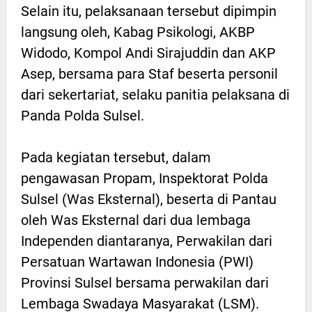
Selain itu, pelaksanaan tersebut dipimpin
langsung oleh, Kabag Psikologi, AKBP
Widodo, Kompol Andi Sirajuddin dan AKP
Asep, bersama para Staf beserta personil
dari sekertariat, selaku panitia pelaksana di
Panda Polda Sulsel.
Pada kegiatan tersebut, dalam
pengawasan Propam, Inspektorat Polda
Sulsel (Was Eksternal), beserta di Pantau
oleh Was Eksternal dari dua lembaga
Independen diantaranya, Perwakilan dari
Persatuan Wartawan Indonesia (PWI)
Provinsi Sulsel bersama perwakilan dari
Lembaga Swadaya Masyarakat (LSM).