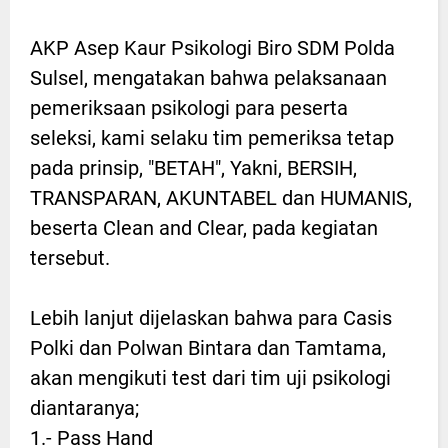
AKP Asep Kaur Psikologi Biro SDM Polda
Sulsel, mengatakan bahwa pelaksanaan
pemeriksaan psikologi para peserta
seleksi, kami selaku tim pemeriksa tetap
pada prinsip, "BETAH", Yakni, BERSIH,
TRANSPARAN, AKUNTABEL dan HUMANIS,
beserta Clean and Clear, pada kegiatan
tersebut.
Lebih lanjut dijelaskan bahwa para Casis
Polki dan Polwan Bintara dan Tamtama,
akan mengikuti test dari tim uji psikologi
diantaranya;
1.- Pass Hand