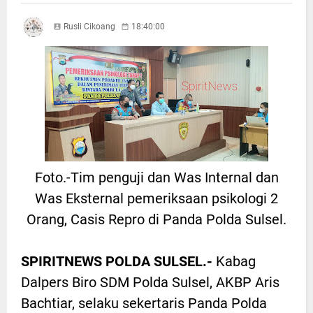
Rusli Cikoang
18:40:00
Foto.-Tim penguji dan Was Internal dan
Was Eksternal pemeriksaan psikologi 2
Orang, Casis Repro di Panda Polda Sulsel.
SPIRITNEWS POLDA SULSEL.-
Kabag
Dalpers Biro SDM Polda Sulsel, AKBP Aris
Bachtiar, selaku sekertaris Panda Polda