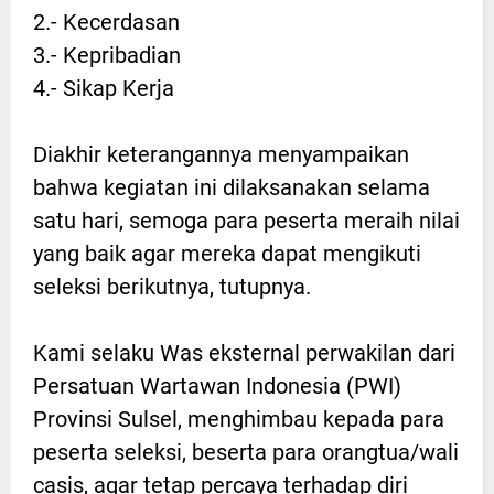
2.- Kecerdasan
3.- Kepribadian
4.- Sikap Kerja
Diakhir keterangannya menyampaikan
bahwa kegiatan ini dilaksanakan selama
satu hari, semoga para peserta meraih nilai
yang baik agar mereka dapat mengikuti
seleksi berikutnya, tutupnya.
Kami selaku Was eksternal perwakilan dari
Persatuan Wartawan Indonesia (PWI)
Provinsi Sulsel, menghimbau kepada para
peserta seleksi, beserta para orangtua/wali
casis, agar tetap percaya terhadap diri