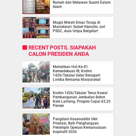
Rumah dan Melawan Suami Dalam
Islam
Magis Merah-Emas Toraja di
Manokwari: Sulsel Hipnotis Juri
PSDC, Aula Unipa Bergetar!
RECENT POSTS. SIAPAKAH
CALON PRESIDEN ANDA
Meriahkan Hut Ke-81
Kemerdekaan RI, Kodim
1426/Takalar Gelar Beragam
Lomba Bersama Masyarakat
Kodim 1426/Takalar Terus Kawal
Pembangunan Jembatan Beton
Kale Lantang, Progres Capai 63,25
Persen
Pangdam Hasanuddin Ukir
Prestasi, Raih Penghargaan
Pemimpin Operasi Kemanusiaan
Inspiratif 2026