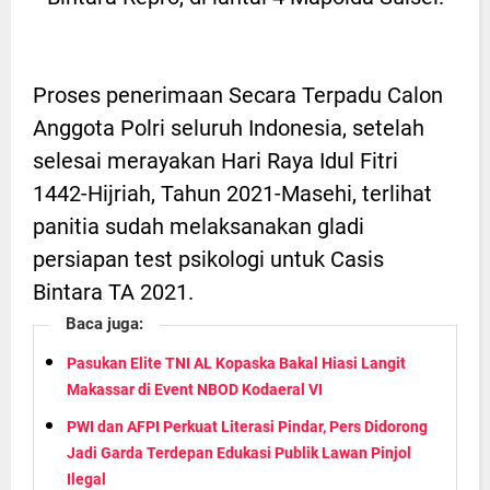
Proses penerimaan Secara Terpadu Calon
Anggota Polri seluruh Indonesia, setelah
selesai merayakan Hari Raya Idul Fitri
1442-Hijriah, Tahun 2021-Masehi, terlihat
panitia sudah melaksanakan gladi
persiapan test psikologi untuk Casis
Bintara TA 2021.
Baca juga:
Pasukan Elite TNI AL Kopaska Bakal Hiasi Langit
Makassar di Event NBOD Kodaeral VI
PWI dan AFPI Perkuat Literasi Pindar, Pers Didorong
Jadi Garda Terdepan Edukasi Publik Lawan Pinjol
Ilegal