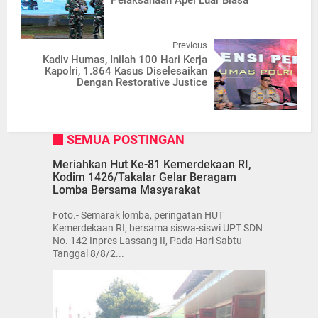
Previous
Kadiv Humas, Inilah 100 Hari Kerja
Kapolri, 1.864 Kasus Diselesaikan
Dengan Restorative Justice
SEMUA POSTINGAN
Meriahkan Hut Ke-81 Kemerdekaan RI,
Kodim 1426/Takalar Gelar Beragam
Lomba Bersama Masyarakat
Foto.- Semarak lomba, peringatan HUT
Kemerdekaan RI, bersama siswa-siswi UPT SDN
No. 142 Inpres Lassang II, Pada Hari Sabtu
Tanggal 8/8/2...