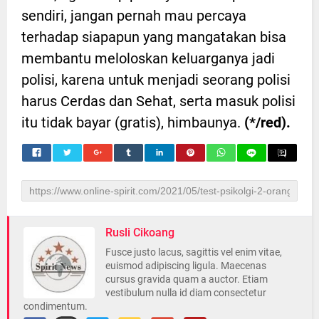
sendiri, jangan pernah mau percaya
terhadap siapapun yang mangatakan bisa
membantu meloloskan keluarganya jadi
polisi, karena untuk menjadi seorang polisi
harus Cerdas dan Sehat, serta masuk polisi
itu tidak bayar (gratis), himbaunya.
(*/red).
Rusli Cikoang
Fusce justo lacus, sagittis vel enim vitae,
euismod adipiscing ligula. Maecenas
cursus gravida quam a auctor. Etiam
vestibulum nulla id diam consectetur
condimentum.