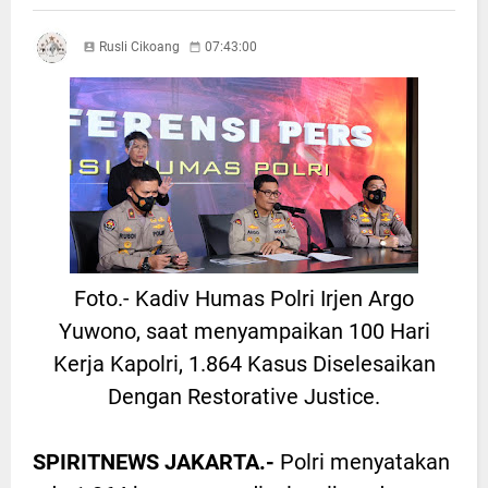
Rusli Cikoang
07:43:00
Foto.- Kadiv Humas Polri Irjen Argo
Yuwono, saat menyampaikan 100 Hari
Kerja Kapolri, 1.864 Kasus Diselesaikan
Dengan Restorative Justice.
SPIRITNEWS JAKARTA.-
Polri menyatakan