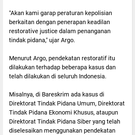
"Akan kami garap peraturan kepolisian
berkaitan dengan penerapan keadilan
restorative justice dalam penanganan
tindak pidana," ujar Argo.
Menurut Argo, pendekatan restoratif itu
dilakukan terhadap beberapa kasus dan
telah dilakukan di seluruh Indonesia.
Misalnya, di Bareskrim ada kasus di
Direktorat Tindak Pidana Umum, Direktorat
Tindak Pidana Ekonomi Khusus, ataupun
Direktorat Tindak Pidana Siber yang telah
diselesaikan menggunakan pendekatan