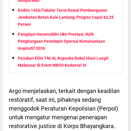
Masyarakat
Kodim 1426/Takalar Terus Kawal Pembangunan
Jembatan Beton Kale Lantang, Progres Capai 63,25
Persen
Pangdam Hasanuddin Ukir Prestasi, Raih
Penghargaan Pemimpin Operasi Kemanusiaan
Inspiratif 2026
Pasukan Elite TNI AL Kopaska Bakal Hiasi Langit
Makassar di Event NBOD Kodaeral VI
Argo menjelaskan, terkait dengan keadilan
restoratif, saat ini, pihaknya sedang
menggodok Peraturan Kepolisian (Perpol)
untuk mengatur mengenai penerapan
restorative justice di Korps Bhayangkara.