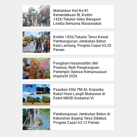
Meriahkan Hut Ke-81
Kemerdekaan RI, Kodim
1426/Takalar Gelar Beragam
Lomba Bersama Masyarakat
Kodim 1426/Takalar Terus Kawal
Pembangunan Jembatan Beton
Kale Lantang, Progres Capai 63,25
Persen
Pangdam Hasanuddin Ukir
Prestasi, Raih Penghargaan
Pemimpin Operasi Kemanusiaan
Inspiratif 2026
Pasukan Elite TNI AL Kopaska
Bakal Hiasi Langit Makassar di
Event NBOD Kodaeral VI
Pembangunan Jembatan Beton di
Kelurahan Bajeng Terus Dikebut,
Progres Capai 63,13 Persen