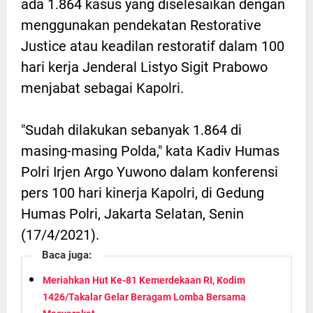
ada 1.864 kasus yang diselesaikan dengan
menggunakan pendekatan Restorative
Justice atau keadilan restoratif dalam 100
hari kerja Jenderal Listyo Sigit Prabowo
menjabat sebagai Kapolri.
"Sudah dilakukan sebanyak 1.864 di
masing-masing Polda," kata Kadiv Humas
Polri Irjen Argo Yuwono dalam konferensi
pers 100 hari kinerja Kapolri, di Gedung
Humas Polri, Jakarta Selatan, Senin
(17/4/2021).
Baca juga:
Meriahkan Hut Ke-81 Kemerdekaan RI, Kodim
1426/Takalar Gelar Beragam Lomba Bersama