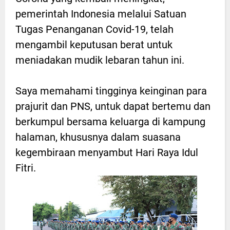
pemerintah Indonesia melalui Satuan
Tugas Penanganan Covid-19, telah
mengambil keputusan berat untuk
meniadakan mudik lebaran tahun ini.
Saya memahami tingginya keinginan para
prajurit dan PNS, untuk dapat bertemu dan
berkumpul bersama keluarga di kampung
halaman, khususnya dalam suasana
kegembiraan menyambut Hari Raya Idul
Fitri.