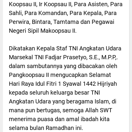
Koopsau II, Ir Koopsau II, Para Asisten, Para
Sahli, Para Komandan, Para Kepala, Para
Perwira, Bintara, Tamtama dan Pegawai
Negeri Sipil Makoopsau II.
Dikatakan Kepala Staf TNI Angkatan Udara
Marsekal TNI Fadjar Prasetyo, S.E., M.P.P,.
dalam sambutannya yang dibacakan oleh
Pangkoopsau II mengucapkan Selamat
Hari Raya Idul Fitri 1 Syawal 1442 Hijriyah
kepada seluruh keluarga besar TNI
Angkatan Udara yang beragama Islam, di
mana pun bertugas, semoga Allah SWT
menerima puasa dan amal ibadah kita
selama bulan Ramadhan ini.