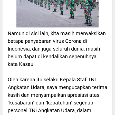
Namun di sisi lain, kita masih menyaksikan
betapa penyebaran virus Corona di
Indonesia, dan juga seluruh dunia, masih
belum dapat di kendalikan sepenuhnya,
kata Kasau.
Oleh karena itu selaku Kepala Staf TNI
Angkatan Udara, saya mengucapkan terima
kasih dan menyampaikan apresiasi atas
"kesabaran" dan "kepatuhan" segenap
personel TNI Angkatan Udara, dalam