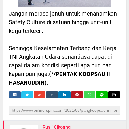
Jangan merasa jenuh untuk menanamkan
Safety Culture di satuan hingga unit-unit
kerja terkecil.
Sehingga Keselamatan Terbang dan Kerja
TNI Angkatan Udara senantiasa dapat di
capai dalam kondisi seperti apa pun dan
kapan pun juga.
(*/PENTAK KOOPSAU II
HASANUDDIN).
Rusli Cikoang