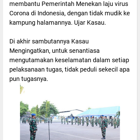
membantu Pemerintah Menekan laju virus
Corona di Indonesia, dengan tidak mudik ke
kampung halamannya. Ujar Kasau.
Di akhir sambutannya Kasau
Mengingatkan, untuk senantiasa
mengutamakan keselamatan dalam setiap
pelaksanaan tugas, tidak peduli sekecil apa
pun tugasnya.