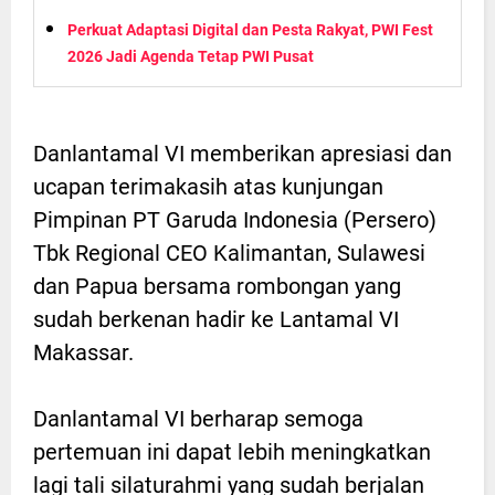
Perkuat Adaptasi Digital dan Pesta Rakyat, PWI Fest
2026 Jadi Agenda Tetap PWI Pusat
Danlantamal VI memberikan apresiasi dan
ucapan terimakasih atas kunjungan
Pimpinan PT Garuda Indonesia (Persero)
Tbk Regional CEO Kalimantan, Sulawesi
dan Papua bersama rombongan yang
sudah berkenan hadir ke Lantamal VI
Makassar.
Danlantamal VI berharap semoga
pertemuan ini dapat lebih meningkatkan
lagi tali silaturahmi yang sudah berjalan