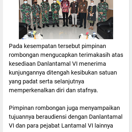
Pada kesempatan tersebut pimpinan
rombongan mengucapkan terimakasih atas
kesediaan Danlantamal VI menerima
kunjungannya ditengah kesibukan satuan
yang padat serta selanjutnya
memperkenalkan diri dan stafnya.
Pimpinan rombongan juga menyampaikan
tujuannya beraudiensi dengan Danlantamal
VI dan para pejabat Lantamal VI lainnya