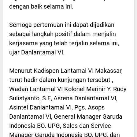
dengan baik selama ini.
Semoga pertemuan ini dapat dijadikan
sebagai langkah positif dalam menjalin
kerjasama yang telah terjalin selama ini,
ujar Danlantamal VI.
Menurut Kadispen Lantamal VI Makassar,
turut hadir dalam kunjungan tersebut ,
Wadan Lantamal VI Kolonel Marinir Y. Rudy
Sulistyanto, S.E, Asrena Danlantamal VI,
Asintel Danlantamal VI, Pgs. Asops
Danlantamal VI, General Manager Garuda
Indonesia BO. UPG, Sales dan Service
Manager Garuda Indonesia BO. UPG, dan