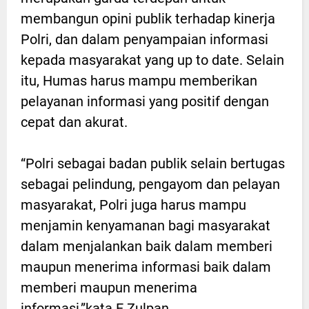
membangun opini publik terhadap kinerja
Polri, dan dalam penyampaian informasi
kepada masyarakat yang up to date. Selain
itu, Humas harus mampu memberikan
pelayanan informasi yang positif dengan
cepat dan akurat.
“Polri sebagai badan publik selain bertugas
sebagai pelindung, pengayom dan pelayan
masyarakat, Polri juga harus mampu
menjamin kenyamanan bagi masyarakat
dalam menjalankan baik dalam memberi
maupun menerima informasi baik dalam
memberi maupun menerima
informasi,”kata E.Zulpan.