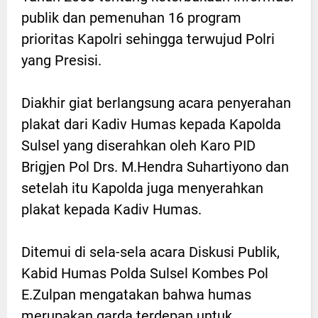
publik dan pemenuhan 16 program
prioritas Kapolri sehingga terwujud Polri
yang Presisi.
Diakhir giat berlangsung acara penyerahan
plakat dari Kadiv Humas kepada Kapolda
Sulsel yang diserahkan oleh Karo PID
Brigjen Pol Drs. M.Hendra Suhartiyono dan
setelah itu Kapolda juga menyerahkan
plakat kepada Kadiv Humas.
Ditemui di sela-sela acara Diskusi Publik,
Kabid Humas Polda Sulsel Kombes Pol
E.Zulpan mengatakan bahwa humas
merupakan garda terdepan untuk