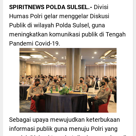
SPIRITNEWS POLDA SULSEL.-
Divisi
Humas Polri gelar menggelar Diskusi
Publik di wilayah Polda Sulsel, guna
meningkatkan komunikasi publik di Tengah
Pandemi Covid-19.
Sebagai upaya mewujudkan keterbukaan
informasi publik guna menuju Polri yang