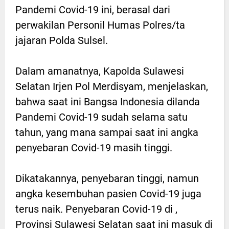
Pandemi Covid-19 ini, berasal dari
perwakilan Personil Humas Polres/ta
jajaran Polda Sulsel.
Dalam amanatnya, Kapolda Sulawesi
Selatan Irjen Pol Merdisyam, menjelaskan,
bahwa saat ini Bangsa Indonesia dilanda
Pandemi Covid-19 sudah selama satu
tahun, yang mana sampai saat ini angka
penyebaran Covid-19 masih tinggi.
Dikatakannya, penyebaran tinggi, namun
angka kesembuhan pasien Covid-19 juga
terus naik. Penyebaran Covid-19 di ,
Provinsi Sulawesi Selatan saat ini masuk di