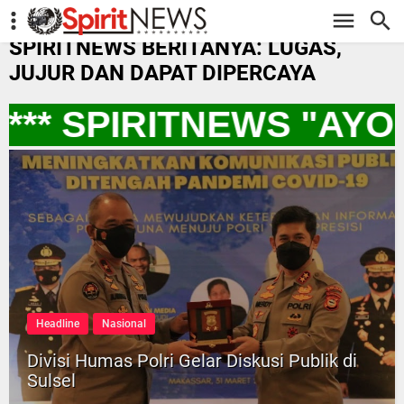
-->
SPIRITNEWS BERITANYA: LUGAS,
JUJUR DAN DAPAT DIPERCAYA
** SPIRITNEWS "AYO
Headline
Nasional
Divisi Humas Polri Gelar Diskusi Publik di
Sulsel