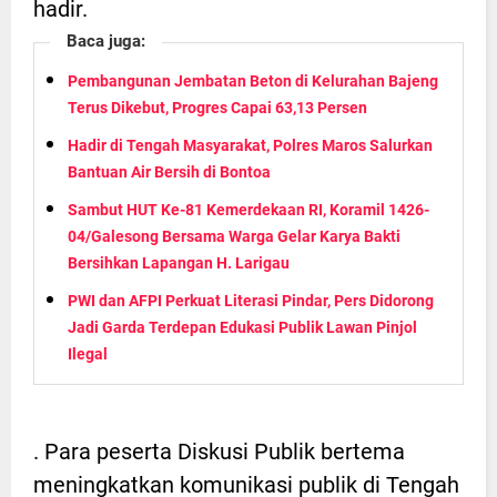
hadir.
Baca juga:
Pembangunan Jembatan Beton di Kelurahan Bajeng
Terus Dikebut, Progres Capai 63,13 Persen
Hadir di Tengah Masyarakat, Polres Maros Salurkan
Bantuan Air Bersih di Bontoa
Sambut HUT Ke-81 Kemerdekaan RI, Koramil 1426-
04/Galesong Bersama Warga Gelar Karya Bakti
Bersihkan Lapangan H. Larigau
PWI dan AFPI Perkuat Literasi Pindar, Pers Didorong
Jadi Garda Terdepan Edukasi Publik Lawan Pinjol
Ilegal
. Para peserta Diskusi Publik bertema
meningkatkan komunikasi publik di Tengah