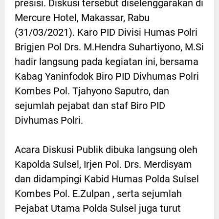
presisi. Diskusi tersebut diselenggarakan di
Mercure Hotel, Makassar, Rabu
(31/03/2021). Karo PID Divisi Humas Polri
Brigjen Pol Drs. M.Hendra Suhartiyono, M.Si
hadir langsung pada kegiatan ini, bersama
Kabag Yaninfodok Biro PID Divhumas Polri
Kombes Pol. Tjahyono Saputro, dan
sejumlah pejabat dan staf Biro PID
Divhumas Polri.
Acara Diskusi Publik dibuka langsung oleh
Kapolda Sulsel, Irjen Pol. Drs. Merdisyam
dan didampingi Kabid Humas Polda Sulsel
Kombes Pol. E.Zulpan , serta sejumlah
Pejabat Utama Polda Sulsel juga turut