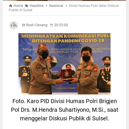
Home
Headline
Nasional
Divisi Humas Polri Gelar Diskusi
Publik di Sulsel
Rusli Cikoang
20:55:00
Foto. Karo PID Divisi Humas Polri Brigjen
Pol Drs. M.Hendra Suhartiyono, M.Si., saat
menggelar Diskusi Publik di Sulsel.