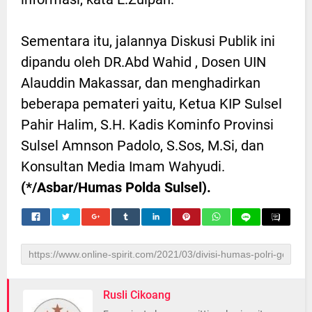
Sementara itu, jalannya Diskusi Publik ini
dipandu oleh DR.Abd Wahid , Dosen UIN
Alauddin Makassar, dan menghadirkan
beberapa pemateri yaitu, Ketua KIP Sulsel
Pahir Halim, S.H. Kadis Kominfo Provinsi
Sulsel Amnson Padolo, S.Sos, M.Si, dan
Konsultan Media Imam Wahyudi.
(*/Asbar/Humas Polda Sulsel).
Rusli Cikoang