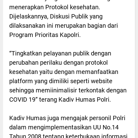
menerapkan Protokol kesehatan.
Dijelaskannya, Diskusi Publik yang
dilaksanakan ini merupakan bagian dari
Program Prioritas Kapolri.
“Tingkatkan pelayanan publik dengan
perubahan perilaku dengan protokol
kesehatan yaitu dengan memanfaatkan
platform yang dimiliki seperti website
sehingga memiinimalisir terkontak dengan
COVID 19” terang Kadiv Humas Polri.
Kadiv Humas juga mengajak personil Polri
dalam mengimplementasikan UU No.14
Tahun 2008 tentang keterbukaan informasi