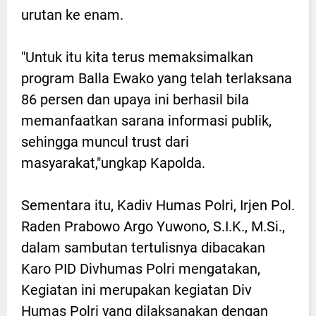
urutan ke enam.
"Untuk itu kita terus memaksimalkan
program Balla Ewako yang telah terlaksana
86 persen dan upaya ini berhasil bila
memanfaatkan sarana informasi publik,
sehingga muncul trust dari
masyarakat,"ungkap Kapolda.
Sementara itu, Kadiv Humas Polri, Irjen Pol.
Raden Prabowo Argo Yuwono, S.I.K., M.Si.,
dalam sambutan tertulisnya dibacakan
Karo PID Divhumas Polri mengatakan,
Kegiatan ini merupakan kegiatan Div
Humas Polri yang dilaksanakan dengan