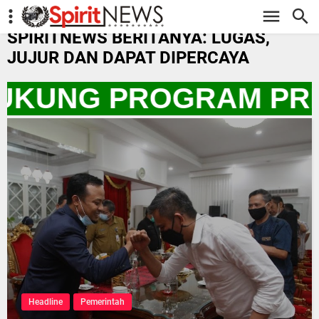
-->
SPIRITNEWS BERITANYA: LUGAS,
JUJUR DAN DAPAT DIPERCAYA
DUKUNG PROGRAM PRE
Headline
Pemerintah