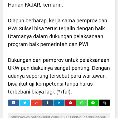
Harian FAJAR, kemarin.
Diapun berharap, kerja sama pemprov dan
PWI Sulsel bisa terus terjalin dengan baik.
Utamanya dalam dukungan pelaksanaan
program baik pemerintah dan PWI.
Dukungan dari pemprov untuk pelaksanaan
UKW pun diakuinya sangat penting. Dengan
adanya suporting tersebut para wartawan,
bisa ikut uji kompetensi tanpa harus
terbebani biaya lagi. (*/ful).