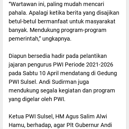
“Wartawan ini, paling mudah mencari
pahala. Apalagi ketika berita yang disajikan
betul-betul bermanfaat untuk masyarakat
banyak. Mendukung program-program
pemerintah,” ungkapnya.
Diapun bersedia hadir pada pelantikan
jajaran pengurus PWI Periode 2021-2026
pada Sabtu 10 April mendatang di Gedung
PWI Sulsel. Andi Sudirman juga
mendukung segala kegiatan dan program
yang digelar oleh PWI.
Ketua PWI Sulsel, HM Agus Salim Alwi
Hamu, berhadap, agar Plt Gubernur Andi