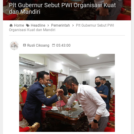
Plt Gubernur Sebut PWI Organisasi Kuat
dan Mandiri
Home
Headline
Pemerintah
Plt Gubernur Sebut PWI
Organisasi Kuat dan Mandiri
Rusli Cikoang
05:43:00