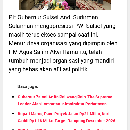
Plt Gubernur Sulsel Andi Sudirman
Sulaiman mengapresiasi PWI Sulsel yang
masih terus ekses sampai saat ini.
Menurutnya organisasi yang dipimpin oleh
HM Agus Salim Alwi Hamu itu, telah
tumbuh menjadi organisasi yang mandiri
yang bebas akan afiliasi politik.
Baca juga:
Gubernur Zainal Arifin Paliwang Raih 'The Supreme
Leader' Atas Lompatan Infrastruktur Perbatasan
Bupati Maros, Pacu Proyek Jalan Rp21 Miliar, Kuri
Caddi Rp1,18 Miliar Target Rampung Desember 2026