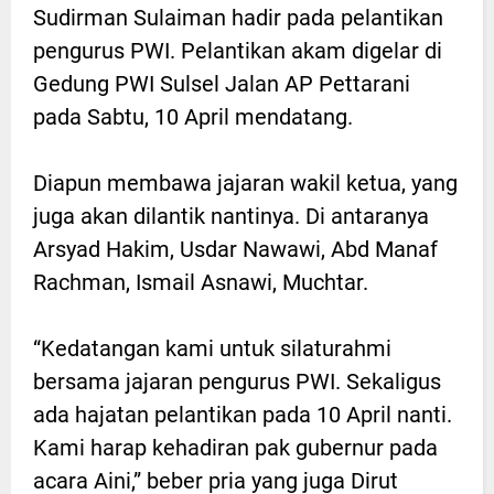
Sudirman Sulaiman hadir pada pelantikan
pengurus PWI. Pelantikan akam digelar di
Gedung PWI Sulsel Jalan AP Pettarani
pada Sabtu, 10 April mendatang.
Diapun membawa jajaran wakil ketua, yang
juga akan dilantik nantinya. Di antaranya
Arsyad Hakim, Usdar Nawawi, Abd Manaf
Rachman, Ismail Asnawi, Muchtar.
“Kedatangan kami untuk silaturahmi
bersama jajaran pengurus PWI. Sekaligus
ada hajatan pelantikan pada 10 April nanti.
Kami harap kehadiran pak gubernur pada
acara Aini,” beber pria yang juga Dirut