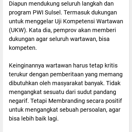
Diapun mendukung seluruh langkah dan
program PWI Sulsel. Termasuk dukungan
untuk menggelar Uji Kompetensi Wartawan
(UKW). Kata dia, pemprov akan memberi
dukungan agar seluruh wartawan, bisa
kompeten.
Keinginannya wartawan harus tetap kritis
terukur dengan pemberitaan yang memang
dibutuhkan oleh masyarakat banyak. Tidak
mengangkat sesuatu dari sudut pandang
negarif. Tetapi Membranding secara positif
untuk mengangkat sebuah persoalan, agar
bisa lebih baik lagi.