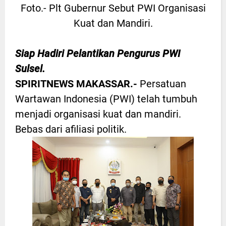
Foto.- Plt Gubernur Sebut PWI Organisasi
Kuat dan Mandiri.
Siap Hadiri Pelantikan Pengurus PWI
Sulsel.
SPIRITNEWS MAKASSAR.-
Persatuan
Wartawan Indonesia (PWI) telah tumbuh
menjadi organisasi kuat dan mandiri.
Bebas dari afiliasi politik.