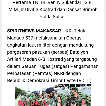
Pertama TNI Dr. Benny Sukandari, S.E.,
M.M., Ir Divif 3 Kostrad dan Dansat Brimob
Polda Sulsel.
SPIRITNEWS MAKASSAR.-
KRI Teluk
Manado 537 melaksanakan Operasi
angkutan laut militer dengan mendukung
pergeseran pasukan (serpas) Batalyon
Artileri Medan 6/3 Kostrad yang tergabung
dalam Satuan Tugas (satgas) Pengamanan
Perbatasan (Pamtas) NKRI dengan
Republik Demokrasi Timor Leste (RDTL).