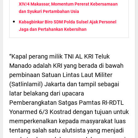
XIV/4 Makassar, Momentum Pererat Kebersamaan
dan Syukuri Pertambahan Usia
Kabagbinkar Biro SDM Polda Sulsel Ajak Personel
Jaga dan Pertahankan Kebersihan
“Kapal perang milik TNI AL KRI Teluk
Manado adalah KRI yang berada di bawah
pembinaan Satuan Lintas Laut Militer
(Satlinlamil) Jakarta dan tampil sebagai
latar belakang dari upacara
Pemberangkatan Satgas Pamtas RI-RDTL
Yonarmed 6/3 Kostrad dengan tujuan untuk
memperkenalkan kepada masyarakat luas
tentang salah satu alutsista yang menjadi