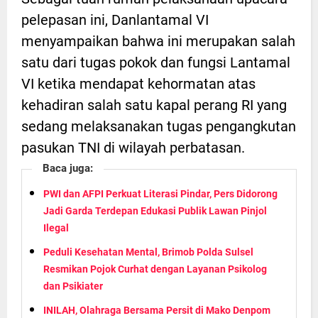
pelepasan ini, Danlantamal VI
menyampaikan bahwa ini merupakan salah
satu dari tugas pokok dan fungsi Lantamal
VI ketika mendapat kehormatan atas
kehadiran salah satu kapal perang RI yang
sedang melaksanakan tugas pengangkutan
pasukan TNI di wilayah perbatasan.
Baca juga:
PWI dan AFPI Perkuat Literasi Pindar, Pers Didorong
Jadi Garda Terdepan Edukasi Publik Lawan Pinjol
Ilegal
Peduli Kesehatan Mental, Brimob Polda Sulsel
Resmikan Pojok Curhat dengan Layanan Psikolog
dan Psikiater
INILAH, Olahraga Bersama Persit di Mako Denpom