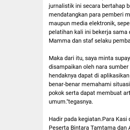
jurnalistik ini secara bertahap 
mendatangkan para pemberi mat
maupun media elektronik, sepe
pelatihan kali ini bekerja sam
Mamma dan staf selaku pemba
Maka dari itu, saya minta sup
disampaikan oleh nara sumber
hendaknya dapat di aplikasika
benar-benar memahami situasi
pokok serta dapat membuat ar
umum."tegasnya.
Hadir pada kegiatan.Para Kasi
Peserta Bintara Tamtama dan 