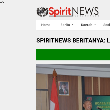
-->
Home
Berita
Daerah
Sosi
SPIRITNEWS BERITANYA: 