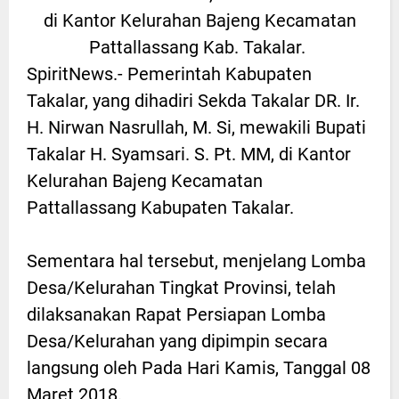
di Kantor Kelurahan Bajeng Kecamatan
Pattallassang Kab. Takalar.
SpiritNews.- Pemerintah Kabupaten
Takalar, yang dihadiri Sekda Takalar DR. Ir.
H. Nirwan Nasrullah, M. Si, mewakili Bupati
Takalar H. Syamsari. S. Pt. MM, di Kantor
Kelurahan Bajeng Kecamatan
Pattallassang Kabupaten Takalar.
Sementara hal tersebut, menjelang Lomba
Desa/Kelurahan Tingkat Provinsi, telah
dilaksanakan Rapat Persiapan Lomba
Desa/Kelurahan yang dipimpin secara
langsung oleh Pada Hari Kamis, Tanggal 08
Maret 2018.