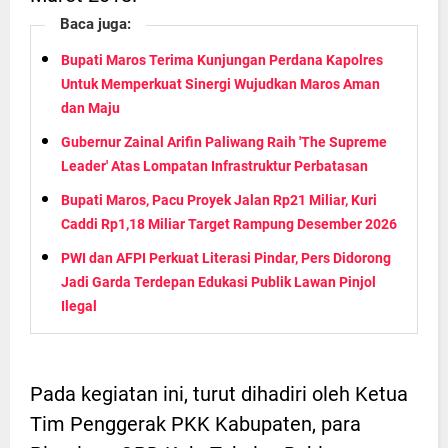
Baca juga:
Bupati Maros Terima Kunjungan Perdana Kapolres
Untuk Memperkuat Sinergi Wujudkan Maros Aman
dan Maju
Gubernur Zainal Arifin Paliwang Raih 'The Supreme
Leader' Atas Lompatan Infrastruktur Perbatasan
Bupati Maros, Pacu Proyek Jalan Rp21 Miliar, Kuri
Caddi Rp1,18 Miliar Target Rampung Desember 2026
PWI dan AFPI Perkuat Literasi Pindar, Pers Didorong
Jadi Garda Terdepan Edukasi Publik Lawan Pinjol
Ilegal
Pada kegiatan ini, turut dihadiri oleh Ketua
Tim Penggerak PKK Kabupaten, para