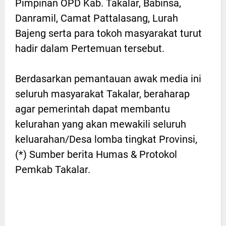
Pimpinan OPD Kab. Takalar, Babinsa,
Danramil, Camat Pattalasang, Lurah
Bajeng serta para tokoh masyarakat turut
hadir dalam Pertemuan tersebut.
Berdasarkan pemantauan awak media ini
seluruh masyarakat Takalar, beraharap
agar pemerintah dapat membantu
kelurahan yang akan mewakili seluruh
keluarahan/Desa lomba tingkat Provinsi,
(*) Sumber berita Humas & Protokol
Pemkab Takalar.