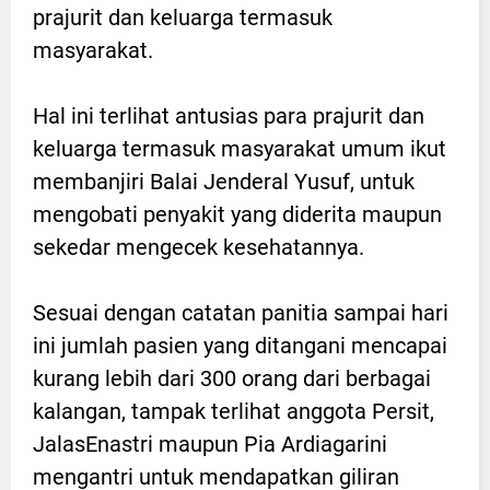
prajurit dan keluarga termasuk
masyarakat.
Hal ini terlihat antusias para prajurit dan
keluarga termasuk masyarakat umum ikut
membanjiri Balai Jenderal Yusuf, untuk
mengobati penyakit yang diderita maupun
sekedar mengecek kesehatannya.
Sesuai dengan catatan panitia sampai hari
ini jumlah pasien yang ditangani mencapai
kurang lebih dari 300 orang dari berbagai
kalangan, tampak terlihat anggota Persit,
JalasEnastri maupun Pia Ardiagarini
mengantri untuk mendapatkan giliran