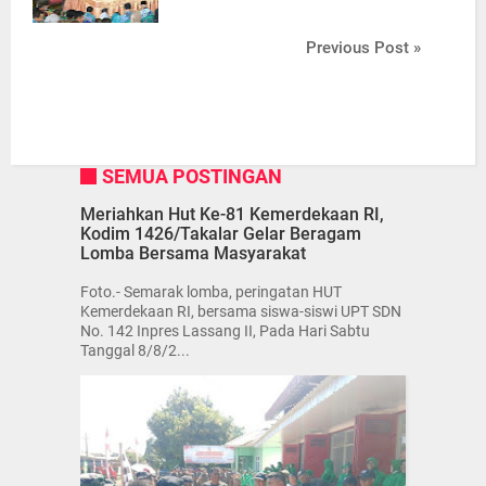
Previous Post »
SEMUA POSTINGAN
Meriahkan Hut Ke-81 Kemerdekaan RI,
Kodim 1426/Takalar Gelar Beragam
Lomba Bersama Masyarakat
Foto.- Semarak lomba, peringatan HUT
Kemerdekaan RI, bersama siswa-siswi UPT SDN
No. 142 Inpres Lassang II, Pada Hari Sabtu
Tanggal 8/8/2...