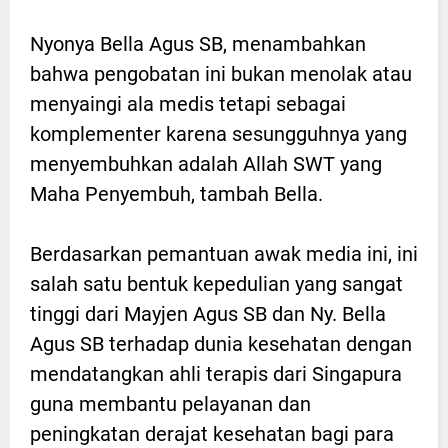
Nyonya Bella Agus SB, menambahkan
bahwa pengobatan ini bukan menolak atau
menyaingi ala medis tetapi sebagai
komplementer karena sesungguhnya yang
menyembuhkan adalah Allah SWT yang
Maha Penyembuh, tambah Bella.
Berdasarkan pemantuan awak media ini, ini
salah satu bentuk kepedulian yang sangat
tinggi dari Mayjen Agus SB dan Ny. Bella
Agus SB terhadap dunia kesehatan dengan
mendatangkan ahli terapis dari Singapura
guna membantu pelayanan dan
peningkatan derajat kesehatan bagi para