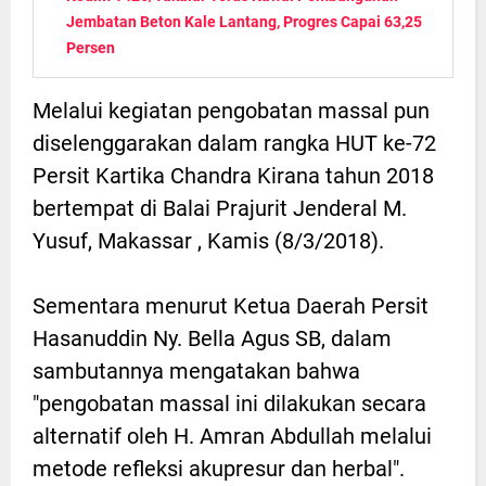
Jembatan Beton Kale Lantang, Progres Capai 63,25
Persen
Melalui kegiatan pengobatan massal pun
diselenggarakan dalam rangka HUT ke-72
Persit Kartika Chandra Kirana tahun 2018
bertempat di Balai Prajurit Jenderal M.
Yusuf, Makassar , Kamis (8/3/2018).
Sementara menurut Ketua Daerah Persit
Hasanuddin Ny. Bella Agus SB, dalam
sambutannya mengatakan bahwa
"pengobatan massal ini dilakukan secara
alternatif oleh H. Amran Abdullah melalui
metode refleksi akupresur dan herbal".