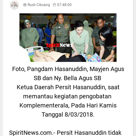
Rusli Cikoang
07:48:00
Foto, Pangdam Hasanuddin, Mayjen Agus
SB dan Ny. Bella Agus SB
Ketua Daerah Persit Hasanuddin, saat
memantau kegiatan pengobatan
Komplementerala, Pada Hari Kamis
Tanggal 8/03/2018.
SpiritNews.com.- Persit Hasanuddin tidak