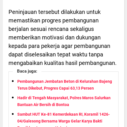
Peninjauan tersebut dilakukan untuk
memastikan progres pembangunan
berjalan sesuai rencana sekaligus
memberikan motivasi dan dukungan
kepada para pekerja agar pembangunan
dapat diselesaikan tepat waktu tanpa
mengabaikan kualitas hasil pembangunan.
Baca juga:
Pembangunan Jembatan Beton di Kelurahan Bajeng
Terus Dikebut, Progres Capai 63,13 Persen
Hadir di Tengah Masyarakat, Polres Maros Salurkan
Bantuan Air Bersih di Bontoa
Sambut HUT Ke-81 Kemerdekaan RI, Koramil 1426-
04/Galesong Bersama Warga Gelar Karya Bakti