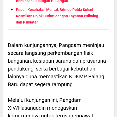
Bersihkan Lapangan H. Larigau
Peduli Kesehatan Mental, Brimob Polda Sulsel
Resmikan Pojok Curhat dengan Layanan Psikolog
dan Psikiater
Dalam kunjungannya, Pangdam meninjau
secara langsung perkembangan fisik
bangunan, kesiapan sarana dan prasarana
pendukung, serta berbagai kebutuhan
lainnya guna memastikan KDKMP Balang
Baru dapat segera rampung.
Melalui kunjungan ini, Pangdam
XIV/Hasanuddin menegaskan
komitmennya untuk terus mengawal