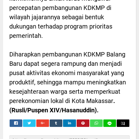
percepatan pembangunan KDKMP di
wilayah jajarannya sebagai bentuk
dukungan terhadap program prioritas
pemerintah.
Diharapkan pembangunan KDKMP Balang
Baru dapat segera rampung dan menjadi
pusat aktivitas ekonomi masyarakat yang
produktif, sehingga mampu meningkatkan
kesejahteraan warga serta memperkuat
perekonomian lokal di Kota Makassar
.
(Rusli/Puspen XIV/Hasanuddin).