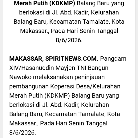
Merah Putih (KDKMP)
Balang Baru yang
berlokasi di Jl. Abd. Kadir, Kelurahan
Balang Baru, Kecamatan Tamalate, Kota
Makassar., Pada Hari Senin Tanggal
8/6/2026.
MAKASSAR, SPIRITNEWS.COM.
Pangdam
XIV/Hasanuddin Mayjen TNI Bangun
Nawoko melaksanakan peninjauan
pembangunan Koperasi Desa/Kelurahan
Merah Putih (KDKMP) Balang Baru yang
berlokasi di Jl. Abd. Kadir, Kelurahan
Balang Baru, Kecamatan Tamalate, Kota
Makassar., Pada Hari Senin Tanggal
8/6/2026.