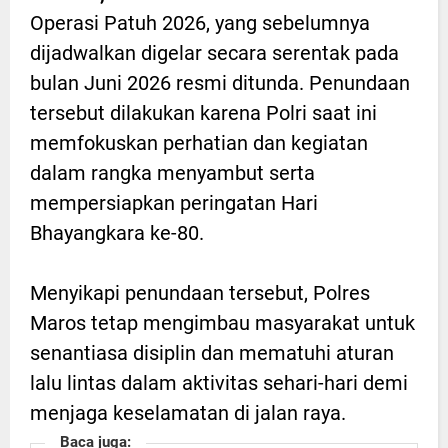
Operasi Patuh 2026, yang sebelumnya
dijadwalkan digelar secara serentak pada
bulan Juni 2026 resmi ditunda. Penundaan
tersebut dilakukan karena Polri saat ini
memfokuskan perhatian dan kegiatan
dalam rangka menyambut serta
mempersiapkan peringatan Hari
Bhayangkara ke-80.
Menyikapi penundaan tersebut, Polres
Maros tetap mengimbau masyarakat untuk
senantiasa disiplin dan mematuhi aturan
lalu lintas dalam aktivitas sehari-hari demi
menjaga keselamatan di jalan raya.
Baca juga: