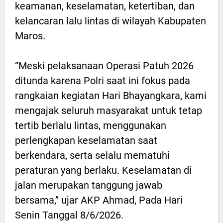
keamanan, keselamatan, ketertiban, dan
kelancaran lalu lintas di wilayah Kabupaten
Maros.
“Meski pelaksanaan Operasi Patuh 2026
ditunda karena Polri saat ini fokus pada
rangkaian kegiatan Hari Bhayangkara, kami
mengajak seluruh masyarakat untuk tetap
tertib berlalu lintas, menggunakan
perlengkapan keselamatan saat
berkendara, serta selalu mematuhi
peraturan yang berlaku. Keselamatan di
jalan merupakan tanggung jawab
bersama,” ujar AKP Ahmad, Pada Hari
Senin Tanggal 8/6/2026.