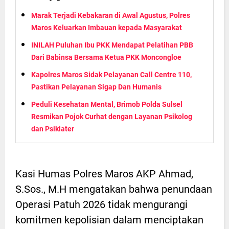
Marak Terjadi Kebakaran di Awal Agustus, Polres
Maros Keluarkan Imbauan kepada Masyarakat
INILAH Puluhan Ibu PKK Mendapat Pelatihan PBB
Dari Babinsa Bersama Ketua PKK Moncongloe
Kapolres Maros Sidak Pelayanan Call Centre 110,
Pastikan Pelayanan Sigap Dan Humanis
Peduli Kesehatan Mental, Brimob Polda Sulsel
Resmikan Pojok Curhat dengan Layanan Psikolog
dan Psikiater
Kasi Humas Polres Maros AKP Ahmad,
S.Sos., M.H mengatakan bahwa penundaan
Operasi Patuh 2026 tidak mengurangi
komitmen kepolisian dalam menciptakan