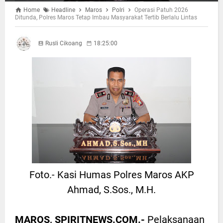
Home
Headline
Maros
Polri
Operasi Patuh 2026
Ditunda, Polres Maros Tetap Imbau Masyarakat Tertib Berlalu Lintas
Rusli Cikoang
18:25:00
Foto.- Kasi Humas Polres Maros AKP
Ahmad, S.Sos., M.H.
MAROS, SPIRITNEWS.COM.-
Pelaksanaan