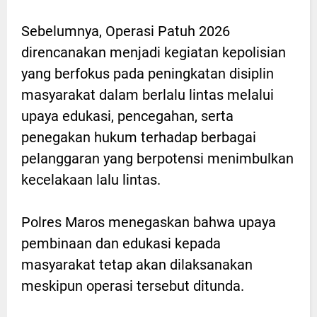
Sebelumnya, Operasi Patuh 2026
direncanakan menjadi kegiatan kepolisian
yang berfokus pada peningkatan disiplin
masyarakat dalam berlalu lintas melalui
upaya edukasi, pencegahan, serta
penegakan hukum terhadap berbagai
pelanggaran yang berpotensi menimbulkan
kecelakaan lalu lintas.
Polres Maros menegaskan bahwa upaya
pembinaan dan edukasi kepada
masyarakat tetap akan dilaksanakan
meskipun operasi tersebut ditunda.