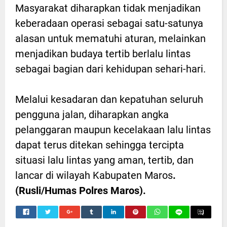
Masyarakat diharapkan tidak menjadikan
keberadaan operasi sebagai satu-satunya
alasan untuk mematuhi aturan, melainkan
menjadikan budaya tertib berlalu lintas
sebagai bagian dari kehidupan sehari-hari.
Melalui kesadaran dan kepatuhan seluruh
pengguna jalan, diharapkan angka
pelanggaran maupun kecelakaan lalu lintas
dapat terus ditekan sehingga tercipta
situasi lalu lintas yang aman, tertib, dan
lancar di wilayah Kabupaten Maros
.
(Rusli/Humas Polres Maros).