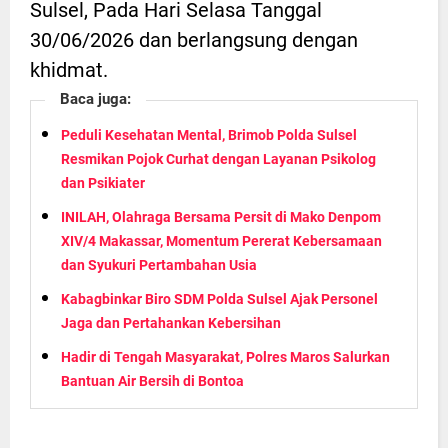
Sulsel, Pada Hari Selasa Tanggal
30/06/2026 dan berlangsung dengan
khidmat.
Baca juga:
Peduli Kesehatan Mental, Brimob Polda Sulsel
Resmikan Pojok Curhat dengan Layanan Psikolog
dan Psikiater
INILAH, Olahraga Bersama Persit di Mako Denpom
XIV/4 Makassar, Momentum Pererat Kebersamaan
dan Syukuri Pertambahan Usia
Kabagbinkar Biro SDM Polda Sulsel Ajak Personel
Jaga dan Pertahankan Kebersihan
Hadir di Tengah Masyarakat, Polres Maros Salurkan
Bantuan Air Bersih di Bontoa