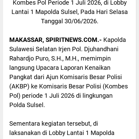
Kombes Pol Periode 1 Juli 2026, di Lobby
Lantai 1 Mapolda Sulsel, Pada Hari Selasa
Tanggal 30/06/2026.
MAKASSAR, SPIRITNEWS.COM.-
Kapolda
Sulawesi Selatan Irjen Pol. Djuhandhani
Rahardjo Puro, S.H., M.H., memimpin
langsung Upacara Laporan Kenaikan
Pangkat dari Ajun Komisaris Besar Polisi
(AKBP) ke Komisaris Besar Polisi (Kombes
Pol) periode 1 Juli 2026 di lingkungan
Polda Sulsel.
Sementara kegiatan tersebut, di
laksanakan di Lobby Lantai 1 Mapolda