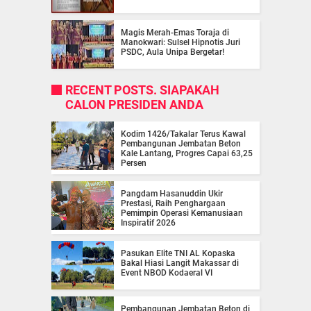
Magis Merah-Emas Toraja di
Manokwari: Sulsel Hipnotis Juri
PSDC, Aula Unipa Bergetar!
RECENT POSTS. SIAPAKAH
CALON PRESIDEN ANDA
Kodim 1426/Takalar Terus Kawal
Pembangunan Jembatan Beton
Kale Lantang, Progres Capai 63,25
Persen
Pangdam Hasanuddin Ukir
Prestasi, Raih Penghargaan
Pemimpin Operasi Kemanusiaan
Inspiratif 2026
Pasukan Elite TNI AL Kopaska
Bakal Hiasi Langit Makassar di
Event NBOD Kodaeral VI
Pembangunan Jembatan Beton di