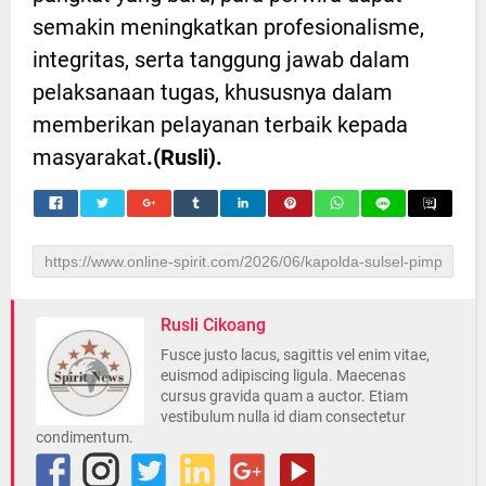
semakin meningkatkan profesionalisme,
integritas, serta tanggung jawab dalam
pelaksanaan tugas, khususnya dalam
memberikan pelayanan terbaik kepada
masyarakat
.(Rusli).
Rusli Cikoang
Fusce justo lacus, sagittis vel enim vitae,
euismod adipiscing ligula. Maecenas
cursus gravida quam a auctor. Etiam
vestibulum nulla id diam consectetur
condimentum.