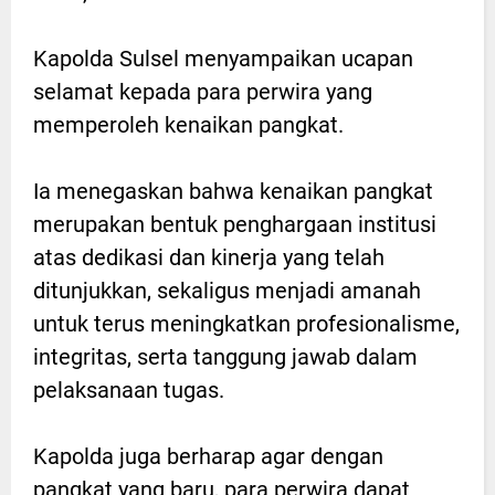
Kapolda Sulsel menyampaikan ucapan
selamat kepada para perwira yang
memperoleh kenaikan pangkat.
Ia menegaskan bahwa kenaikan pangkat
merupakan bentuk penghargaan institusi
atas dedikasi dan kinerja yang telah
ditunjukkan, sekaligus menjadi amanah
untuk terus meningkatkan profesionalisme,
integritas, serta tanggung jawab dalam
pelaksanaan tugas.
Kapolda juga berharap agar dengan
pangkat yang baru, para perwira dapat