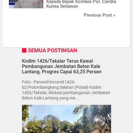
Kepada Bapak Kombes Pol. Candra
Kurnia Setiawan
Previous Post »
SEMUA POSTINGAN
Kodim 1426/Takalar Terus Kawal
Pembangunan Jembatan Beton Kale
Lantang, Progres Capai 63,25 Persen
Foto.- Personil Koramil 1426-
02/Polombangkeng Selatan (Polsel) Kodim
1426/Takalar, dilokasi pembangunan Jembatan
Beton Kale Lantang yang me...