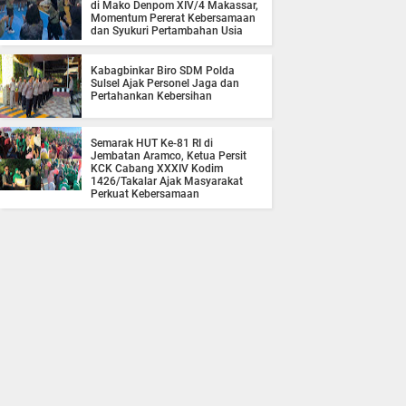
di Mako Denpom XIV/4 Makassar,
Momentum Pererat Kebersamaan
dan Syukuri Pertambahan Usia
Kabagbinkar Biro SDM Polda
Sulsel Ajak Personel Jaga dan
Pertahankan Kebersihan
Semarak HUT Ke-81 RI di
Jembatan Aramco, Ketua Persit
KCK Cabang XXXIV Kodim
1426/Takalar Ajak Masyarakat
Perkuat Kebersamaan