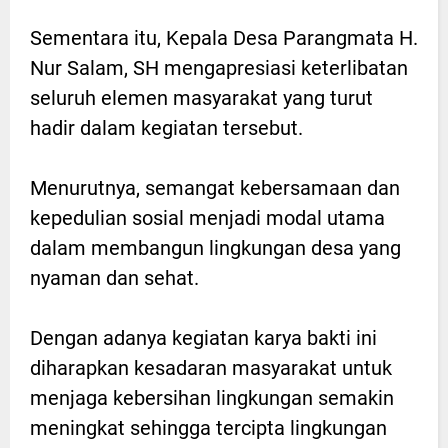
Sementara itu, Kepala Desa Parangmata H.
Nur Salam, SH mengapresiasi keterlibatan
seluruh elemen masyarakat yang turut
hadir dalam kegiatan tersebut.
Menurutnya, semangat kebersamaan dan
kepedulian sosial menjadi modal utama
dalam membangun lingkungan desa yang
nyaman dan sehat.
Dengan adanya kegiatan karya bakti ini
diharapkan kesadaran masyarakat untuk
menjaga kebersihan lingkungan semakin
meningkat sehingga tercipta lingkungan