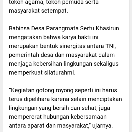
tokoh agama, tokoh pemuda serta
masyarakat setempat.
Babinsa Desa Parangmata Sertu Khasirun
mengatakan bahwa karya bakti ini
merupakan bentuk sinergitas antara TNI,
pemerintah desa dan masyarakat dalam
menjaga kebersihan lingkungan sekaligus
memperkuat silaturahmi.
“Kegiatan gotong royong seperti ini harus
terus dipelihara karena selain menciptakan
lingkungan yang bersih dan sehat, juga
mempererat hubungan kebersamaan
antara aparat dan masyarakat,” ujarnya.