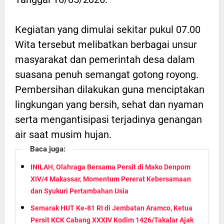
Kegiatan yang dimulai sekitar pukul 07.00
Wita tersebut melibatkan berbagai unsur
masyarakat dan pemerintah desa dalam
suasana penuh semangat gotong royong.
Pembersihan dilakukan guna menciptakan
lingkungan yang bersih, sehat dan nyaman
serta mengantisipasi terjadinya genangan
air saat musim hujan.
Baca juga:
INILAH, Olahraga Bersama Persit di Mako Denpom
XIV/4 Makassar, Momentum Pererat Kebersamaan
dan Syukuri Pertambahan Usia
Semarak HUT Ke-81 RI di Jembatan Aramco, Ketua
Persit KCK Cabang XXXIV Kodim 1426/Takalar Ajak