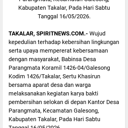
Kabupaten Takalar, Pada Hari Sabtu
Tanggal 16/05/2026.
TAKALAR, SPIRITNEWS.COM.-
Wujud
kepedulian terhadap kebersihan lingkungan
serta upaya mempererat kebersamaan
dengan masyarakat, Babinsa Desa
Parangmata Koramil 1426-04/Galesong
Kodim 1426/Takalar, Sertu Khasirun
bersama aparat desa dan warga
melaksanakan kegiatan karya bakti
pembersihan selokan di depan Kantor Desa
Parangmata, Kecamatan Galesong,
Kabupaten Takalar, Pada Hari Sabtu
Tanggal 16/05/2026.