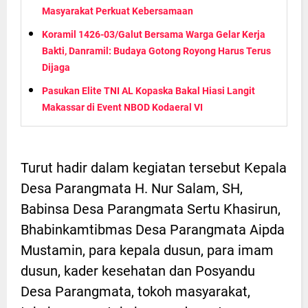
Masyarakat Perkuat Kebersamaan
Koramil 1426-03/Galut Bersama Warga Gelar Kerja
Bakti, Danramil: Budaya Gotong Royong Harus Terus
Dijaga
Pasukan Elite TNI AL Kopaska Bakal Hiasi Langit
Makassar di Event NBOD Kodaeral VI
Turut hadir dalam kegiatan tersebut Kepala
Desa Parangmata H. Nur Salam, SH,
Babinsa Desa Parangmata Sertu Khasirun,
Bhabinkamtibmas Desa Parangmata Aipda
Mustamin, para kepala dusun, para imam
dusun, kader kesehatan dan Posyandu
Desa Parangmata, tokoh masyarakat,