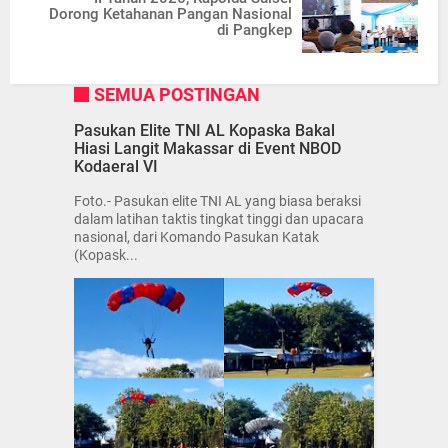
Dorong Ketahanan Pangan Nasional
di Pangkep
SEMUA POSTINGAN
Pasukan Elite TNI AL Kopaska Bakal
Hiasi Langit Makassar di Event NBOD
Kodaeral VI
Foto.- Pasukan elite TNI AL yang biasa beraksi
dalam latihan taktis tingkat tinggi dan upacara
nasional, dari Komando Pasukan Katak
(Kopask...