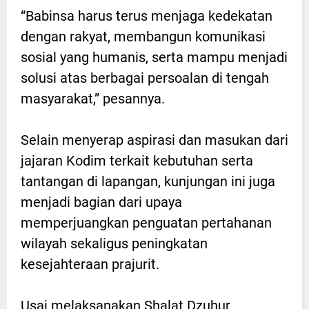
“Babinsa harus terus menjaga kedekatan
dengan rakyat, membangun komunikasi
sosial yang humanis, serta mampu menjadi
solusi atas berbagai persoalan di tengah
masyarakat,” pesannya.
Selain menyerap aspirasi dan masukan dari
jajaran Kodim terkait kebutuhan serta
tantangan di lapangan, kunjungan ini juga
menjadi bagian dari upaya
memperjuangkan penguatan pertahanan
wilayah sekaligus peningkatan
kesejahteraan prajurit.
Usai melaksanakan Shalat Dzuhur