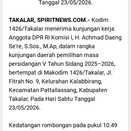
Tanggal 23/05/2026.
TAKALAR, SPIRITNEWS.COM.-
Kodim
1426/Takalar menerima kunjungan kerja
Anggota DPR RI Komisi I, H. Achmad Daeng
Se're, S.Sos., M.Ap, dalam rangka
kunjungan daerah pemilihan masa
persidangan V Tahun Sidang 2025–2026,
bertempat di Makodim 1426/Takalar, Jl.
Fitrah No. 9, Kelurahan Kalabbirang,
Kecamatan Pattallassang, Kabupaten
Takalar, Pada Hari Sabtu Tanggal
23/05/2026.
Kedatangan rombongan pada pukul 10.49