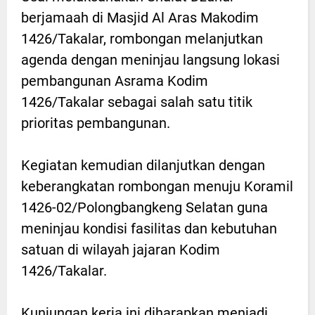
berjamaah di Masjid Al Aras Makodim
1426/Takalar, rombongan melanjutkan
agenda dengan meninjau langsung lokasi
pembangunan Asrama Kodim
1426/Takalar sebagai salah satu titik
prioritas pembangunan.
Kegiatan kemudian dilanjutkan dengan
keberangkatan rombongan menuju Koramil
1426-02/Polongbangkeng Selatan guna
meninjau kondisi fasilitas dan kebutuhan
satuan di wilayah jajaran Kodim
1426/Takalar.
Kunjungan kerja ini diharapkan menjadi