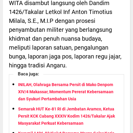
WITA disambut langsung oleh Dandim
1426/Takalar Letkol Inf Anton Timotius
Milala, S.E., M.I.P dengan prosesi
penyambutan militer yang berlangsung
khidmat dan penuh nuansa budaya,
meliputi laporan satuan, pengalungan
bunga, laporan jaga pos, laporan regu jajar,
hingga tradisi Angaru.
Baca juga:
INILAH, Olahraga Bersama Persit di Mako Denpom
XIV/4 Makassar, Momentum Pererat Kebersamaan
dan Syukuri Pertambahan Usia
Semarak HUT Ke-81 RI di Jembatan Aramco, Ketua
Persit KCK Cabang XXXIV Kodim 1426/Takalar Ajak
Masyarakat Perkuat Kebersamaan