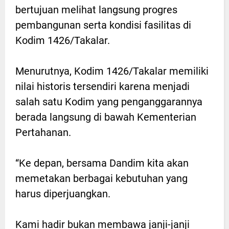
bertujuan melihat langsung progres
pembangunan serta kondisi fasilitas di
Kodim 1426/Takalar.
Menurutnya, Kodim 1426/Takalar memiliki
nilai historis tersendiri karena menjadi
salah satu Kodim yang penganggarannya
berada langsung di bawah Kementerian
Pertahanan.
“Ke depan, bersama Dandim kita akan
memetakan berbagai kebutuhan yang
harus diperjuangkan.
Kami hadir bukan membawa janji-janji