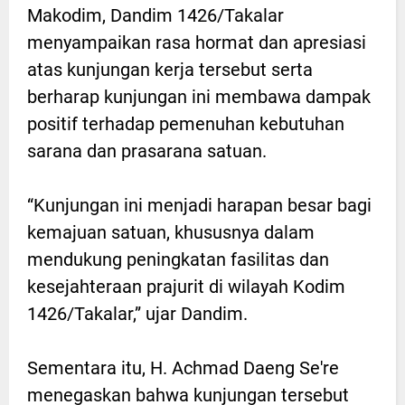
Makodim, Dandim 1426/Takalar
menyampaikan rasa hormat dan apresiasi
atas kunjungan kerja tersebut serta
berharap kunjungan ini membawa dampak
positif terhadap pemenuhan kebutuhan
sarana dan prasarana satuan.
“Kunjungan ini menjadi harapan besar bagi
kemajuan satuan, khususnya dalam
mendukung peningkatan fasilitas dan
kesejahteraan prajurit di wilayah Kodim
1426/Takalar,” ujar Dandim.
Sementara itu, H. Achmad Daeng Se're
menegaskan bahwa kunjungan tersebut