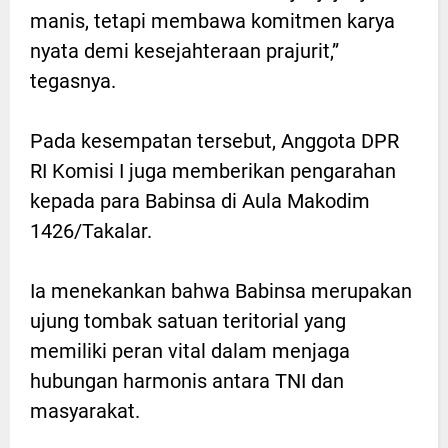
manis, tetapi membawa komitmen karya
nyata demi kesejahteraan prajurit,”
tegasnya.
Pada kesempatan tersebut, Anggota DPR
RI Komisi I juga memberikan pengarahan
kepada para Babinsa di Aula Makodim
1426/Takalar.
Ia menekankan bahwa Babinsa merupakan
ujung tombak satuan teritorial yang
memiliki peran vital dalam menjaga
hubungan harmonis antara TNI dan
masyarakat.