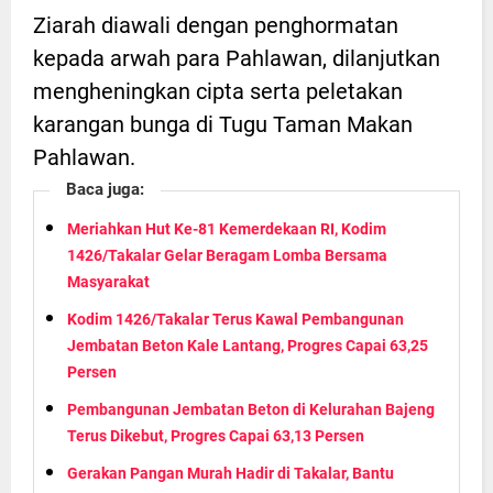
Ziarah diawali dengan penghormatan
kepada arwah para Pahlawan, dilanjutkan
mengheningkan cipta serta peletakan
karangan bunga di Tugu Taman Makan
Pahlawan.
Baca juga:
Meriahkan Hut Ke-81 Kemerdekaan RI, Kodim
1426/Takalar Gelar Beragam Lomba Bersama
Masyarakat
Kodim 1426/Takalar Terus Kawal Pembangunan
Jembatan Beton Kale Lantang, Progres Capai 63,25
Persen
Pembangunan Jembatan Beton di Kelurahan Bajeng
Terus Dikebut, Progres Capai 63,13 Persen
Gerakan Pangan Murah Hadir di Takalar, Bantu