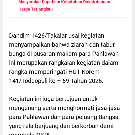
Masyarakat Dapatkan Kebutuhan Pokok dengan
Harga Terjangkau
Dandim 1426/Takalar usai kegiatan
menyampaikan bahwa ziarah dan tabur
bunga di pusaran makam para Pahlawan
ini merupakan rangkaian kegiatan dalam
rangka memperingati HUT Korem
141/Toddopuli ke – 69 Tahun 2026.
Kegiatan ini juga bertujuan untuk
mengenang serta menghormati jasa-jasa
para Pahlawan dan para pejuang Bangsa,
yang rela berjuang dan berkorban demi
membela NKRI.