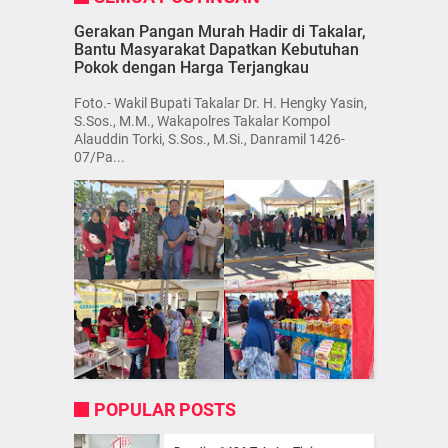
Gerakan Pangan Murah Hadir di Takalar,
Bantu Masyarakat Dapatkan Kebutuhan
Pokok dengan Harga Terjangkau
Foto.- Wakil Bupati Takalar Dr. H. Hengky Yasin,
S.Sos., M.M., Wakapolres Takalar Kompol
Alauddin Torki, S.Sos., M.Si., Danramil 1426-
07/Pa...
POPULAR POSTS