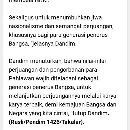
Sekaligus untuk menumbuhkan jiwa
nasionalisme dan semangat perjuangan,
khususnya bagi para generasi penerus
Bangsa, “jelasnya Dandim.
Dandim menuturkan, bahwa nilai-nilai
perjuangan dan pengorbanan para
Pahlawan wajib diteladani sebagai
generasi penerus Bangsa, untuk
melanjutkan perjuangannya melalui karya-
karya terbaik, demi kemajuan Bangsa dan
Negara yang kita cintai, “tutup Dandim
.
(Rusli/Pendim 1426/Takalar).