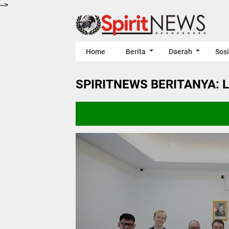
-->
Home
Berita
Daerah
Sosi
SPIRITNEWS BERITANYA: 