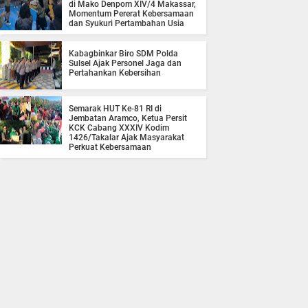
di Mako Denpom XIV/4 Makassar,
Momentum Pererat Kebersamaan
dan Syukuri Pertambahan Usia
Kabagbinkar Biro SDM Polda
Sulsel Ajak Personel Jaga dan
Pertahankan Kebersihan
Semarak HUT Ke-81 RI di
Jembatan Aramco, Ketua Persit
KCK Cabang XXXIV Kodim
1426/Takalar Ajak Masyarakat
Perkuat Kebersamaan