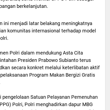
pangan berkelanjutan.
n ini menjadi latar belakang meningkatnya
ian komunitas internasional terhadap model
lri.
en Polri dalam mendukung Asta Cita
ntahan Presiden Prabowo Subianto terus
dkan secara konkret melalui keterlibatan aktif
pelaksanaan Program Makan Bergizi Gratis
.
i pengelolaan Satuan Pelayanan Pemenuhan
SPPG) Polri, Polri menghadirkan dapur MBG