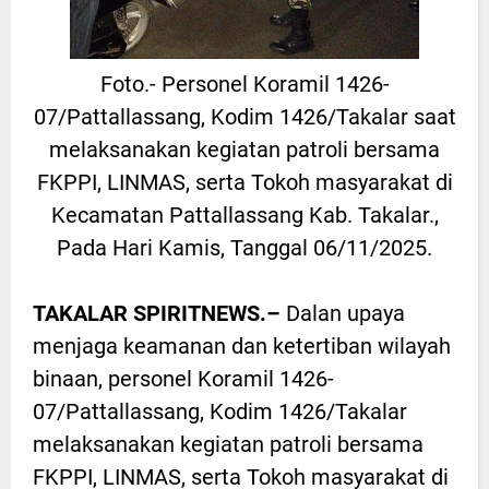
Foto.- Personel Koramil 1426-
07/Pattallassang, Kodim 1426/Takalar saat
melaksanakan kegiatan patroli bersama
FKPPI, LINMAS, serta Tokoh masyarakat di
Kecamatan Pattallassang Kab. Takalar.,
Pada Hari Kamis, Tanggal 06/11/2025.
TAKALAR SPIRITNEWS.–
Dalan upaya
menjaga keamanan dan ketertiban wilayah
binaan, personel Koramil 1426-
07/Pattallassang, Kodim 1426/Takalar
melaksanakan kegiatan patroli bersama
FKPPI, LINMAS, serta Tokoh masyarakat di