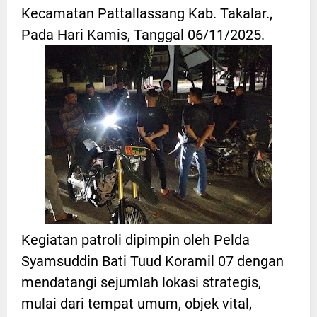
Kecamatan Pattallassang Kab. Takalar.,
Pada Hari Kamis, Tanggal 06/11/2025.
Kegiatan patroli dipimpin oleh Pelda
Syamsuddin Bati Tuud Koramil 07 dengan
mendatangi sejumlah lokasi strategis,
mulai dari tempat umum, objek vital,