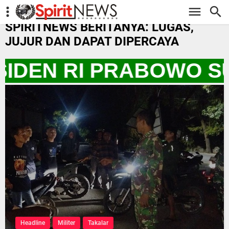
-->
SPIRITNEWS BERITANYA: LUGAS,
JUJUR DAN DAPAT DIPERCAYA
IDEN RI PRABOWO SU
Headline
Militer
Takalar