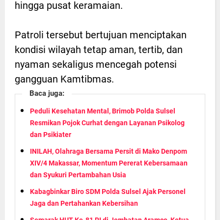
hingga pusat keramaian.
Patroli tersebut bertujuan menciptakan
kondisi wilayah tetap aman, tertib, dan
nyaman sekaligus mencegah potensi
gangguan Kamtibmas.
Baca juga:
Peduli Kesehatan Mental, Brimob Polda Sulsel
Resmikan Pojok Curhat dengan Layanan Psikolog
dan Psikiater
INILAH, Olahraga Bersama Persit di Mako Denpom
XIV/4 Makassar, Momentum Pererat Kebersamaan
dan Syukuri Pertambahan Usia
Kabagbinkar Biro SDM Polda Sulsel Ajak Personel
Jaga dan Pertahankan Kebersihan