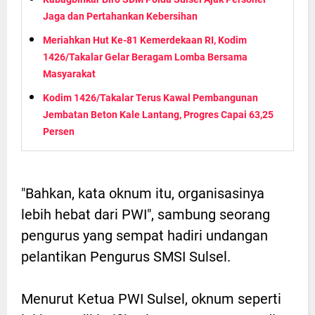
Jaga dan Pertahankan Kebersihan
Meriahkan Hut Ke-81 Kemerdekaan RI, Kodim
1426/Takalar Gelar Beragam Lomba Bersama
Masyarakat
Kodim 1426/Takalar Terus Kawal Pembangunan
Jembatan Beton Kale Lantang, Progres Capai 63,25
Persen
"Bahkan, kata oknum itu, organisasinya
lebih hebat dari PWI", sambung seorang
pengurus yang sempat hadiri undangan
pelantikan Pengurus SMSI Sulsel.
Menurut Ketua PWI Sulsel, oknum seperti