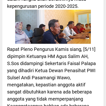
kepengurusan periode 2020-2025.
Rapat Pleno Pengurus Kamis siang, [5/11]
dipimpin Ketuanya HM Agus Salim AH,
S.Sos didampingi Sekertaris Faisal Palapa
yang dihadiri Ketua Dewan Penasihat PWI
Sulsel Andi Pasamangi Wawo,
mengatakan, kepastian anggota aktif
sangat dibutuhkan karena ada beberapa
anggota yang tidak memperpanjang