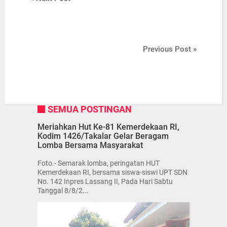
Previous Post »
SEMUA POSTINGAN
Meriahkan Hut Ke-81 Kemerdekaan RI,
Kodim 1426/Takalar Gelar Beragam
Lomba Bersama Masyarakat
Foto.- Semarak lomba, peringatan HUT
Kemerdekaan RI, bersama siswa-siswi UPT SDN
No. 142 Inpres Lassang II, Pada Hari Sabtu
Tanggal 8/8/2...