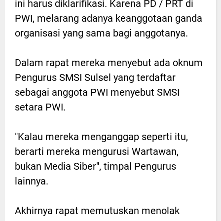
ini harus diklarifikasi. Karena PD / PRT di
PWI, melarang adanya keanggotaan ganda
organisasi yang sama bagi anggotanya.
Dalam rapat mereka menyebut ada oknum
Pengurus SMSI Sulsel yang terdaftar
sebagai anggota PWI menyebut SMSI
setara PWI.
"Kalau mereka menganggap seperti itu,
berarti mereka mengurusi Wartawan,
bukan Media Siber", timpal Pengurus
lainnya.
Akhirnya rapat memutuskan menolak