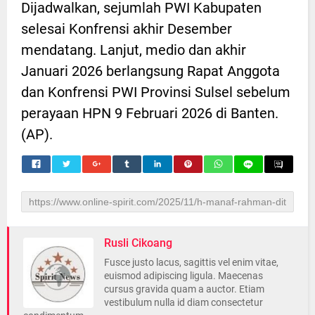
Dijadwalkan, sejumlah PWI Kabupaten
selesai Konfrensi akhir Desember
mendatang. Lanjut, medio dan akhir
Januari 2026 berlangsung Rapat Anggota
dan Konfrensi PWI Provinsi Sulsel sebelum
perayaan HPN 9 Februari 2026 di Banten.
(AP).
Rusli Cikoang
Fusce justo lacus, sagittis vel enim vitae,
euismod adipiscing ligula. Maecenas
cursus gravida quam a auctor. Etiam
vestibulum nulla id diam consectetur