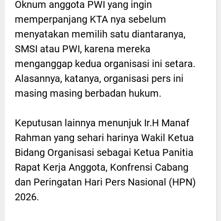
Oknum anggota PWI yang ingin
memperpanjang KTA nya sebelum
menyatakan memilih satu diantaranya,
SMSI atau PWI, karena mereka
menganggap kedua organisasi ini setara.
Alasannya, katanya, organisasi pers ini
masing masing berbadan hukum.
Keputusan lainnya menunjuk Ir.H Manaf
Rahman yang sehari harinya Wakil Ketua
Bidang Organisasi sebagai Ketua Panitia
Rapat Kerja Anggota, Konfrensi Cabang
dan Peringatan Hari Pers Nasional (HPN)
2026.