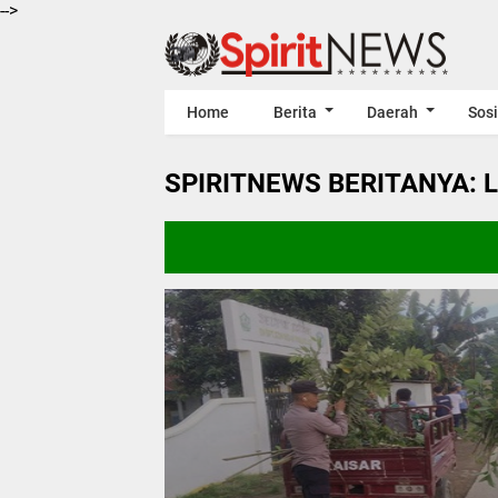
-->
Home
Berita
Daerah
Sosi
SPIRITNEWS BERITANYA: 