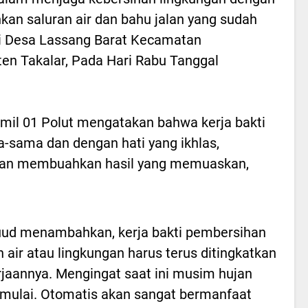
kan saluran air dan bahu jalan yang sudah
di Desa Lassang Barat Kecamatan
n Takalar, Pada Hari Rabu Tanggal
amil 01 Polut mengatakan bahwa kerja bakti
-sama dan dengan hati yang ikhlas,
 dan membuahkan hasil yang memuaskan,
uud menambahkan, kerja bakti pembersihan
n air atau lingkungan harus terus ditingkatkan
jaannya. Mengingat saat ini musim hujan
mulai. Otomatis akan sangat bermanfaat