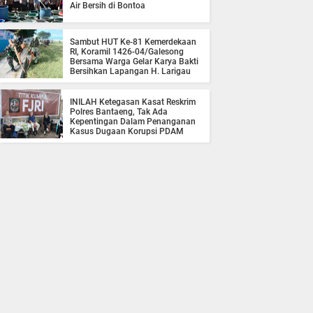
Air Bersih di Bontoa
Sambut HUT Ke-81 Kemerdekaan
RI, Koramil 1426-04/Galesong
Bersama Warga Gelar Karya Bakti
Bersihkan Lapangan H. Larigau
INILAH Ketegasan Kasat Reskrim
Polres Bantaeng, Tak Ada
Kepentingan Dalam Penanganan
Kasus Dugaan Korupsi PDAM