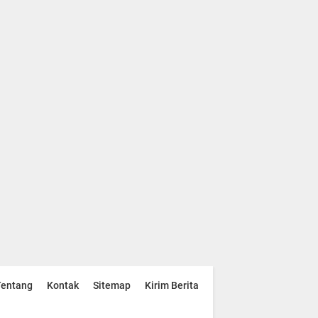
Tentang
Kontak
Sitemap
Kirim Berita