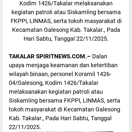
Kodim 1426/Takalar melaksanakan
kegiatan patroli atau Siskamling bersama
FKPPI, LINMAS, serta tokoh masyarakat di
Kecamatan Galesong Kab. Takalar., Pada
Hari Sabtu, Tanggal 22/11/2025.
TAKALAR SPIRITNEWS.COM.–
Dalan
upaya menjaga keamanan dan ketertiban
wilayah binaan, personel Koramil 1426-
04/Galesong, Kodim 1426/Takalar
melaksanakan kegiatan patroli atau
Siskamling bersama FKPPI, LINMAS, serta
tokoh masyarakat di Kecamatan Galesong
Kab. Takalar., Pada Hari Sabtu, Tanggal
22/11/2025.