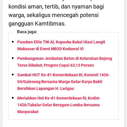
kondisi aman, tertib, dan nyaman bagi
warga, sekaligus mencegah potensi
gangguan Kamtibmas.
Baca juga:
Pasukan Elite TNI AL Kopaska Bakal Hiasi Langit
Makassar di Event NBOD Kodaeral VI
Pembangunan Jembatan Beton di Kelurahan Bajeng
Terus Dikebut, Progres Capai 63,13 Persen
Sambut HUT Ke-81 Kemerdekaan RI, Koramil 1426-
04/Galesong Bersama Warga Gelar Karya Bakti
Bersihkan Lapangan H. Larigau
Meriahkan Hut Ke-81 Kemerdekaan RI, Kodim
1426/Takalar Gelar Beragam Lomba Bersama
Masyarakat