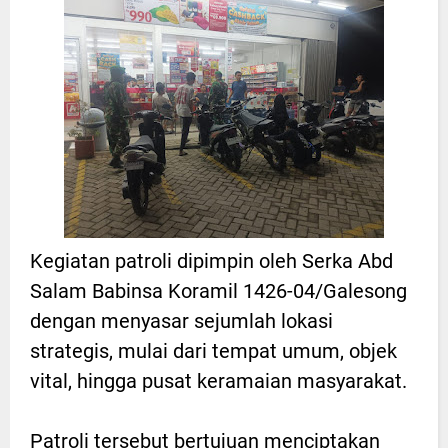
Kegiatan patroli dipimpin oleh Serka Abd
Salam Babinsa Koramil 1426-04/Galesong
dengan menyasar sejumlah lokasi
strategis, mulai dari tempat umum, objek
vital, hingga pusat keramaian masyarakat.
Patroli tersebut bertujuan menciptakan