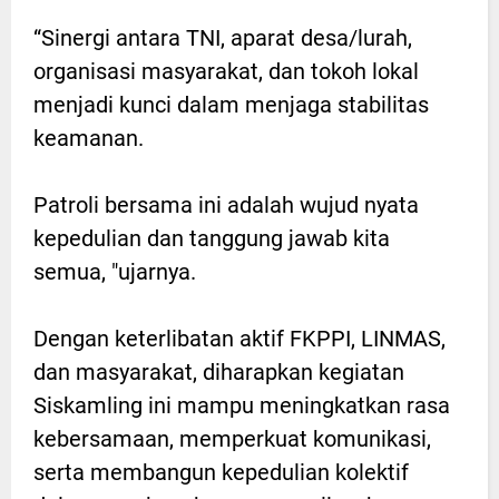
“Sinergi antara TNI, aparat desa/lurah,
organisasi masyarakat, dan tokoh lokal
menjadi kunci dalam menjaga stabilitas
keamanan.
Patroli bersama ini adalah wujud nyata
kepedulian dan tanggung jawab kita
semua, "ujarnya.
Dengan keterlibatan aktif FKPPI, LINMAS,
dan masyarakat, diharapkan kegiatan
Siskamling ini mampu meningkatkan rasa
kebersamaan, memperkuat komunikasi,
serta membangun kepedulian kolektif