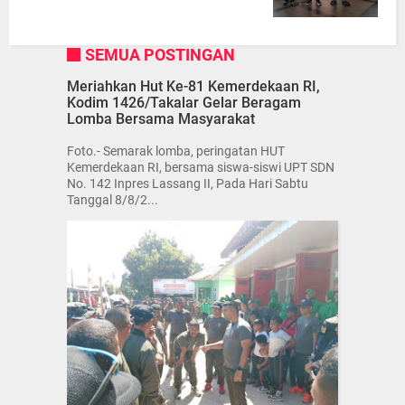
SEMUA POSTINGAN
Meriahkan Hut Ke-81 Kemerdekaan RI,
Kodim 1426/Takalar Gelar Beragam
Lomba Bersama Masyarakat
Foto.- Semarak lomba, peringatan HUT
Kemerdekaan RI, bersama siswa-siswi UPT SDN
No. 142 Inpres Lassang II, Pada Hari Sabtu
Tanggal 8/8/2...