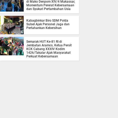
di Mako Denpom XIV/4 Makassar,
Momentum Pererat Kebersamaan
dan Syukuri Pertambahan Usia
Kabagbinkar Biro SDM Polda
Sulsel Ajak Personel Jaga dan
Pertahankan Kebersihan
Semarak HUT Ke-81 RI di
Jembatan Aramco, Ketua Persit
KCK Cabang XXXIV Kodim
1426/Takalar Ajak Masyarakat
Perkuat Kebersamaan