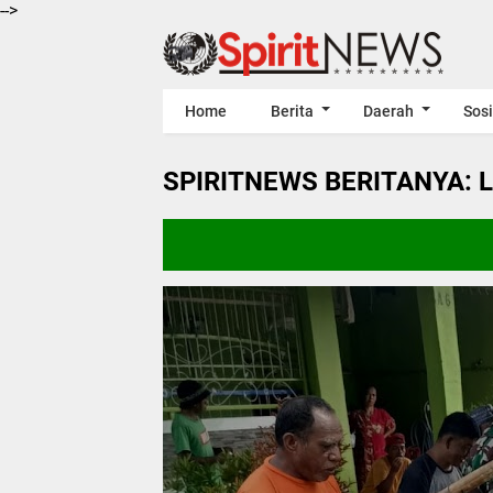
-->
Home
Berita
Daerah
Sosi
SPIRITNEWS BERITANYA: 