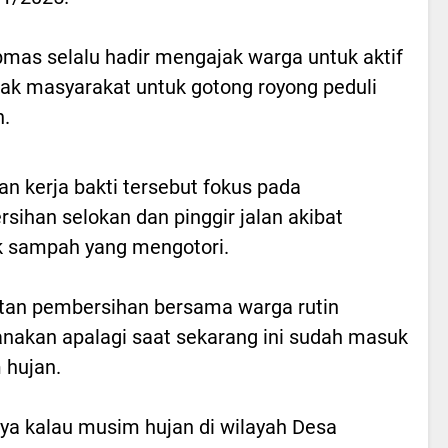
as selalu hadir mengajak warga untuk aktif
ak masyarakat untuk gotong royong peduli
n.
an kerja bakti tersebut fokus pada
sihan selokan dan pinggir jalan akibat
 sampah yang mengotori.
tan pembersihan bersama warga rutin
anakan apalagi saat sekarang ini sudah masuk
 hujan.
ya kalau musim hujan di wilayah Desa