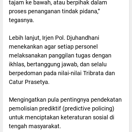
tajam ke bawah, atau berpihak dalam
proses penanganan tindak pidana,”
tegasnya.
Lebih lanjut, Irjen Pol. Djuhandhani
menekankan agar setiap personel
melaksanakan panggilan tugas dengan
ikhlas, bertanggung jawab, dan selalu
berpedoman pada nilai-nilai Tribrata dan
Catur Prasetya.
Mengingatkan pula pentingnya pendekatan
pemolisian prediktif (predictive policing)
untuk menciptakan keteraturan sosial di
tengah masyarakat.