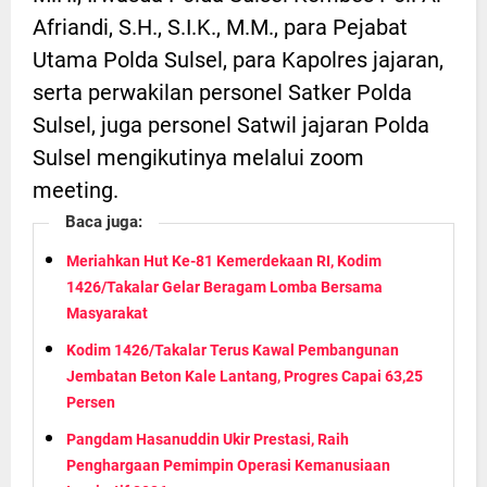
Afriandi, S.H., S.I.K., M.M., para Pejabat
Utama Polda Sulsel, para Kapolres jajaran,
serta perwakilan personel Satker Polda
Sulsel, juga personel Satwil jajaran Polda
Sulsel mengikutinya melalui zoom
meeting.
Baca juga:
Meriahkan Hut Ke-81 Kemerdekaan RI, Kodim
1426/Takalar Gelar Beragam Lomba Bersama
Masyarakat
Kodim 1426/Takalar Terus Kawal Pembangunan
Jembatan Beton Kale Lantang, Progres Capai 63,25
Persen
Pangdam Hasanuddin Ukir Prestasi, Raih
Penghargaan Pemimpin Operasi Kemanusiaan