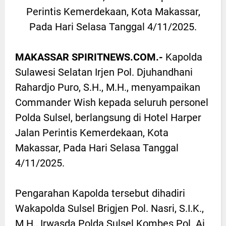
Perintis Kemerdekaan, Kota Makassar,
Pada Hari Selasa Tanggal 4/11/2025.
MAKASSAR SPIRITNEWS.COM.-
Kapolda
Sulawesi Selatan Irjen Pol. Djuhandhani
Rahardjo Puro, S.H., M.H., menyampaikan
Commander Wish kepada seluruh personel
Polda Sulsel, berlangsung di Hotel Harper
Jalan Perintis Kemerdekaan, Kota
Makassar, Pada Hari Selasa Tanggal
4/11/2025.
Pengarahan Kapolda tersebut dihadiri
Wakapolda Sulsel Brigjen Pol. Nasri, S.I.K.,
M.H., Irwasda Polda Sulsel Kombes Pol. Ai