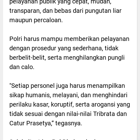
pelayanan publik yang cepat, mudah,
transparan, dan bebas dari pungutan liar
maupun percaloan.
Polri harus mampu memberikan pelayanan
dengan prosedur yang sederhana, tidak
berbelit-belit, serta menghilangkan pungli
dan calo.
"Setiap personel juga harus menampilkan
sikap humanis, melayani, dan menghindari
perilaku kasar, koruptif, serta arogansi yang
tidak sesuai dengan nilai-nilai Tribrata dan
Catur Prasetya,” tegasnya.