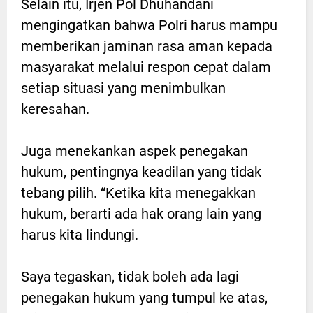
Selain itu, Irjen Pol Dhuhandani
mengingatkan bahwa Polri harus mampu
memberikan jaminan rasa aman kepada
masyarakat melalui respon cepat dalam
setiap situasi yang menimbulkan
keresahan.
Juga menekankan aspek penegakan
hukum, pentingnya keadilan yang tidak
tebang pilih. “Ketika kita menegakkan
hukum, berarti ada hak orang lain yang
harus kita lindungi.
Saya tegaskan, tidak boleh ada lagi
penegakan hukum yang tumpul ke atas,