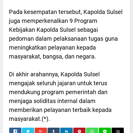
Pada kesempatan tersebut, Kapolda Sulsel
juga memperkenalkan 9 Program
Kebijakan Kapolda Sulsel sebagai
pedoman dalam pelaksanaan tugas guna
meningkatkan pelayanan kepada
masyarakat, bangsa, dan negara.
Di akhir arahannya, Kapolda Sulsel
mengajak seluruh jajaran untuk terus
mendukung program pemerintah dan
menjaga soliditas internal dalam
memberikan pelayanan terbaik kepada
masyarakat.(*).