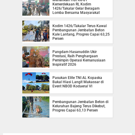
Kemerdekaan RI, Kodim
1426/Takalar Gelar Beragam
Lomba Bersama Masyarakat
Kodim 1426/Takalar Terus Kawal
Pembangunan Jembatan Beton
Kale Lantang, Progres Capai 63,25
Persen
Pangdam Hasanuddin Ukir
Prestasi, Raih Penghargaan
Pemimpin Operasi Kemanusiaan
Inspiratif 2026
Pasukan Elite TNI AL Kopaska
Bakal Hiasi Langit Makassar di
Event NBOD Kodaeral VI
Pembangunan Jembatan Beton di
Kelurahan Bajeng Terus Dikebut,
Progres Capai 63,13 Persen