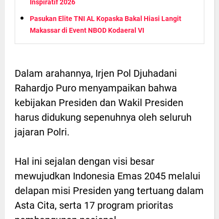
Inspiratif 2026
Pasukan Elite TNI AL Kopaska Bakal Hiasi Langit
Makassar di Event NBOD Kodaeral VI
Dalam arahannya, Irjen Pol Djuhadani
Rahardjo Puro menyampaikan bahwa
kebijakan Presiden dan Wakil Presiden
harus didukung sepenuhnya oleh seluruh
jajaran Polri.
Hal ini sejalan dengan visi besar
mewujudkan Indonesia Emas 2045 melalui
delapan misi Presiden yang tertuang dalam
Asta Cita, serta 17 program prioritas