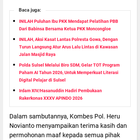
Baca juga:
INILAH Puluhan Ibu PKK Mendapat Pelatihan PBB
Dari Babinsa Bersama Ketua PKK Moncongloe
INILAH, Aksi Kasat Lantas Polresta Gowa, Dengan
Turun Langsung Atur Arus Lalu Lintas di Kawasan
Jalan Masjid Raya
Polda Sulsel Melalui Biro SDM, Gelar TOT Program
Paham AI Tahun 2026, Untuk Memperkuat Literasi
Digital Pelajar di Sulsel
Irdam XIV/Hasanuddin Hadiri Pembukaan
Rakerkonas XXXV APINDO 2026
Dalam sambutannya, Kombes Pol. Heru
Novianto menyampaikan terima kasih dan
permohonan maaf kepada semua pihak