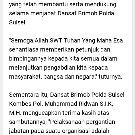
yang telah membantu serta mendukung
selama menjabat Dansat Brimob Polda
Sulsel.
"Semoga Allah SWT Tuhan Yang Maha Esa
senantiasa memberikan petunjuk dan
bimbingannya kepada kita semua dalam
melanjutkan pengabdian kita kepada
masyarakat, bangsa dan negara," tuturnya.
Sementara itu, Dansat Brimob Polda Sulsel
Kombes Pol. Muhammad Ridwan S.I.K,
M.H. mengucapkan terima kasih atas
sambutannya, "Pelaksanaan pergantian
jabatan pada suatu organisasi adalah