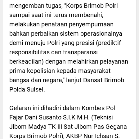
mengemban tugas, "Korps Brimob Polri
sampai saat ini terus membenahi,
melakukan penataan penyempurnaan
bahkan perbaikan sistem operasionalnya
demi menuju Polri yang presisi (prediktif
responsibilitas dan transparansi
berkeadilan) dengan melahirkan pelayanan
prima kepolisian kepada masyarakat
bangsa dan negara," lanjut Dansat Brimob
Polda Sulsel.
Gelaran ini dihadiri dalam Kombes Pol
Fajar Dani Susanto S.I.K M.H. (Teknisi
Jibom Madya TK III Sat Jibom Pas Gegana
Korps Brimob Polri), AKBP Nur Ichsan S.