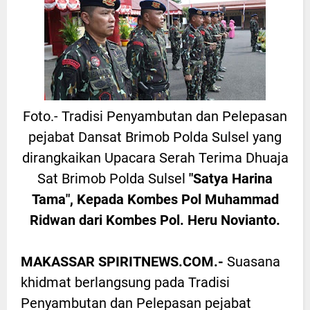
Foto.- Tradisi Penyambutan dan Pelepasan
pejabat Dansat Brimob Polda Sulsel yang
dirangkaikan Upacara Serah Terima Dhuaja
Sat Brimob Polda Sulsel
"Satya Harina
Tama", Kepada Kombes Pol Muhammad
Ridwan dari Kombes Pol. Heru Novianto.
MAKASSAR SPIRITNEWS.COM.-
Suasana
khidmat berlangsung pada Tradisi
Penyambutan dan Pelepasan pejabat