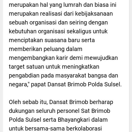
merupakan hal yang lumrah dan biasa ini
merupakan realisasi dari kebijaksanaan
sebuah organisasi dan seiring dengan
kebutuhan organisasi sekaligus untuk
menciptakan suasana baru serta
memberikan peluang dalam
mengembangkan karir demi mewujudkan
target satuan untuk meningkatkan
pengabdian pada masyarakat bangsa dan
negara," papat Dansat Brimob Polda Sulsel.
Oleh sebab itu, Dansat Brimob berharap
dukungan seluruh personel Sat Brimob
Polda Sulsel serta Bhayangkari dalam
untuk bersama-sama berkolaborasi