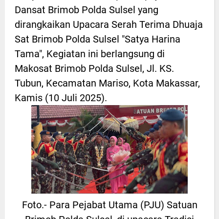
Dansat Brimob Polda Sulsel yang
dirangkaikan Upacara Serah Terima Dhuaja
Sat Brimob Polda Sulsel "Satya Harina
Tama", Kegiatan ini berlangsung di
Makosat Brimob Polda Sulsel, Jl. KS.
Tubun, Kecamatan Mariso, Kota Makassar,
Kamis (10 Juli 2025).
Foto.- Para Pejabat Utama (PJU) Satuan