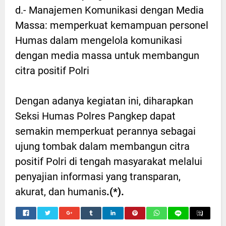
d.- Manajemen Komunikasi dengan Media
Massa: memperkuat kemampuan personel
Humas dalam mengelola komunikasi
dengan media massa untuk membangun
citra positif Polri
Dengan adanya kegiatan ini, diharapkan
Seksi Humas Polres Pangkep dapat
semakin memperkuat perannya sebagai
ujung tombak dalam membangun citra
positif Polri di tengah masyarakat melalui
penyajian informasi yang transparan,
akurat, dan humanis
.(*).