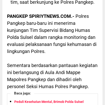
tim, saat berkunjung ke Polres Pangkep.
PANGKEP SPIRIYTNEWS.COM.-
Polres
Pangkep baru-baru ini menerima
kunjungan Tim Supervisi Bidang Humas
Polda Sulsel dalam rangka monitoring dan
evaluasi pelaksanaan fungsi kehumasan di
lingkungan Polres.
Sementara berdasarkan pantauan kegiatan
ini berlangsung di Aula Andi Mappe
Mapolres Pangkep dan dihadiri oleh
personel Seksi Humas Polres Pangkep.
Baca juga:
Peduli Kesehatan Mental, Brimob Polda Sulsel