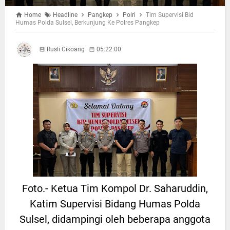
Home
Headline
Pangkep
Polri
Tim Supervisi Bid
Humas Polda Sulsel, Berkunjung Ke Polres Pangkep
Rusli Cikoang
05:22:00
Foto.- Ketua Tim Kompol Dr. Saharuddin,
Katim Supervisi Bidang Humas Polda
Sulsel, didampingi oleh beberapa anggota