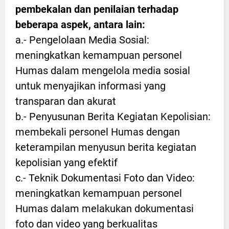
pembekalan dan penilaian terhadap
beberapa aspek, antara lain:
a.- Pengelolaan Media Sosial:
meningkatkan kemampuan personel
Humas dalam mengelola media sosial
untuk menyajikan informasi yang
transparan dan akurat
b.- Penyusunan Berita Kegiatan Kepolisian:
membekali personel Humas dengan
keterampilan menyusun berita kegiatan
kepolisian yang efektif
c.- Teknik Dokumentasi Foto dan Video:
meningkatkan kemampuan personel
Humas dalam melakukan dokumentasi
foto dan video yang berkualitas