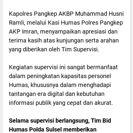
Kapolres Pangkep AKBP Muhammad Husni
Ramli, melalui Kasi Humas Polres Pangkep
AKP Imran, menyampaikan apresiasi dan
terima kasih atas kunjungan serta arahan
yang diberikan oleh Tim Supervisi.
Kegiatan supervisi ini sangat bermanfaat
dalam peningkatan kapasitas personel
Humas, khususnya dalam menghadapi
tantangan era digital dan kebutuhan
informasi publik yang cepat dan akurat.
Selama supervisi berlangsung, Tim Bid
Humas Polda Sulsel memberikan