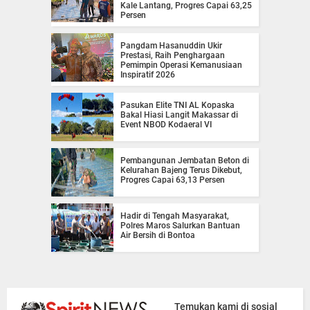
Kale Lantang, Progres Capai 63,25
Persen
Pangdam Hasanuddin Ukir
Prestasi, Raih Penghargaan
Pemimpin Operasi Kemanusiaan
Inspiratif 2026
Pasukan Elite TNI AL Kopaska
Bakal Hiasi Langit Makassar di
Event NBOD Kodaeral VI
Pembangunan Jembatan Beton di
Kelurahan Bajeng Terus Dikebut,
Progres Capai 63,13 Persen
Hadir di Tengah Masyarakat,
Polres Maros Salurkan Bantuan
Air Bersih di Bontoa
Temukan kami di sosial