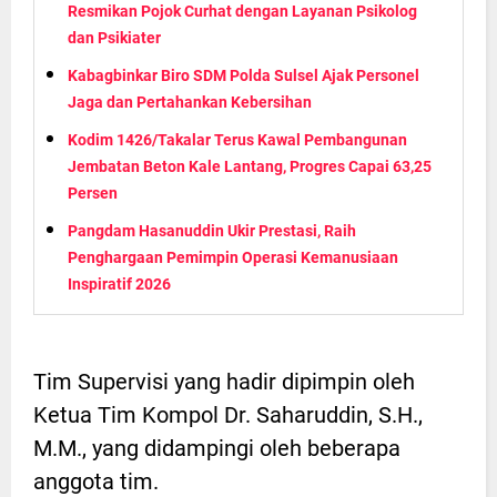
Resmikan Pojok Curhat dengan Layanan Psikolog
dan Psikiater
Kabagbinkar Biro SDM Polda Sulsel Ajak Personel
Jaga dan Pertahankan Kebersihan
Kodim 1426/Takalar Terus Kawal Pembangunan
Jembatan Beton Kale Lantang, Progres Capai 63,25
Persen
Pangdam Hasanuddin Ukir Prestasi, Raih
Penghargaan Pemimpin Operasi Kemanusiaan
Inspiratif 2026
Tim Supervisi yang hadir dipimpin oleh
Ketua Tim Kompol Dr. Saharuddin, S.H.,
M.M., yang didampingi oleh beberapa
anggota tim.