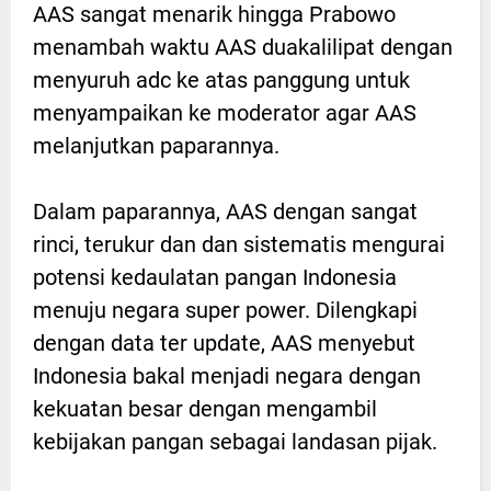
AAS sangat menarik hingga Prabowo
menambah waktu AAS duakalilipat dengan
menyuruh adc ke atas panggung untuk
menyampaikan ke moderator agar AAS
melanjutkan paparannya.
Dalam paparannya, AAS dengan sangat
rinci, terukur dan dan sistematis mengurai
potensi kedaulatan pangan Indonesia
menuju negara super power. Dilengkapi
dengan data ter update, AAS menyebut
Indonesia bakal menjadi negara dengan
kekuatan besar dengan mengambil
kebijakan pangan sebagai landasan pijak.