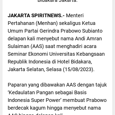
Bidakara Jakarta.
JAKARTA SPIRITNEWS.-
Menteri
Pertahanan (Menhan) sekaligus Ketua
Umum Partai Gerindra Prabowo Subianto
delapan kali menyebut nama Andi Amran
Sulaiman (AAS) saat menghadiri acara
Seminar Ekonomi Universitas Kebangsaan
Republik Indonesia di Hotel Bidakara,
Jakarta Selatan, Selasa (15/08/2023).
Paparan yang dibawakan AAS dengan tajuk
‘Kedaulatan Pangan sebagai Basis
Indonesia Super Power’ membuat Prabowo
berdecak kagum hingga menyebut nama