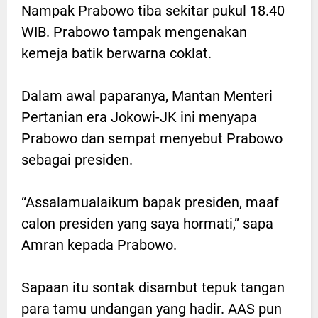
Nampak Prabowo tiba sekitar pukul 18.40
WIB. Prabowo tampak mengenakan
kemeja batik berwarna coklat.
Dalam awal paparanya, Mantan Menteri
Pertanian era Jokowi-JK ini menyapa
Prabowo dan sempat menyebut Prabowo
sebagai presiden.
“Assalamualaikum bapak presiden, maaf
calon presiden yang saya hormati,” sapa
Amran kepada Prabowo.
Sapaan itu sontak disambut tepuk tangan
para tamu undangan yang hadir. AAS pun