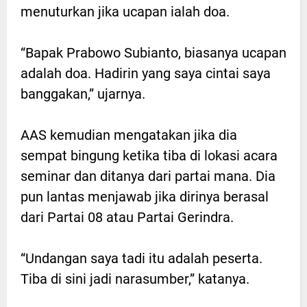
menuturkan jika ucapan ialah doa.
“Bapak Prabowo Subianto, biasanya ucapan
adalah doa. Hadirin yang saya cintai saya
banggakan,” ujarnya.
AAS kemudian mengatakan jika dia
sempat bingung ketika tiba di lokasi acara
seminar dan ditanya dari partai mana. Dia
pun lantas menjawab jika dirinya berasal
dari Partai 08 atau Partai Gerindra.
“Undangan saya tadi itu adalah peserta.
Tiba di sini jadi narasumber,” katanya.