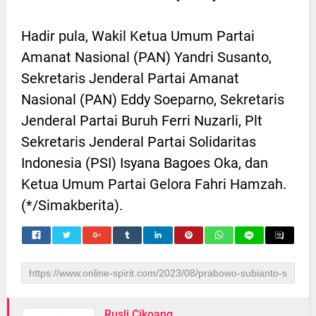
Hadir pula, Wakil Ketua Umum Partai
Amanat Nasional (PAN) Yandri Susanto,
Sekretaris Jenderal Partai Amanat
Nasional (PAN) Eddy Soeparno, Sekretaris
Jenderal Partai Buruh Ferri Nuzarli, Plt
Sekretaris Jenderal Partai Solidaritas
Indonesia (PSI) Isyana Bagoes Oka, dan
Ketua Umum Partai Gelora Fahri Hamzah.
(*/Simakberita).
Rusli Cikoang