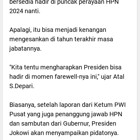
bersedia hadir di puncak perayaan HPN
2024 nanti.
Apalagi, itu bisa menjadi kenangan
mengesankan di tahun terakhir masa
jabatannya.
"Kita tentu mengharapkan Presiden bisa
hadir di momen farewell-nya ini," ujar Atal
S.Depari.
Biasanya, setelah laporan dari Ketum PWI
Pusat yang juga penanggung jawab HPN
dan sambutan dari Gubernur, Presiden
Jokowi akan menyampaikan pidatonya.