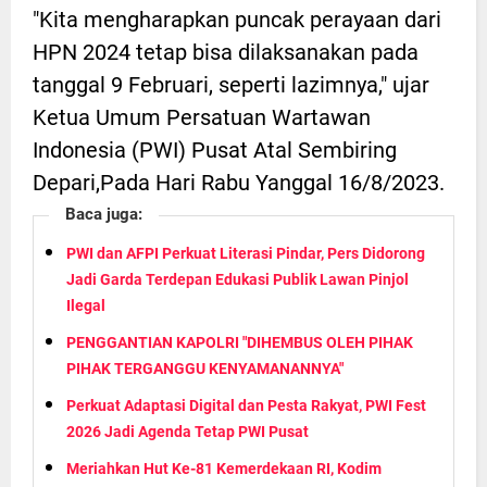
"Kita mengharapkan puncak perayaan dari
HPN 2024 tetap bisa dilaksanakan pada
tanggal 9 Februari, seperti lazimnya," ujar
Ketua Umum Persatuan Wartawan
Indonesia (PWI) Pusat Atal Sembiring
Depari,Pada Hari Rabu Yanggal 16/8/2023.
Baca juga:
PWI dan AFPI Perkuat Literasi Pindar, Pers Didorong
Jadi Garda Terdepan Edukasi Publik Lawan Pinjol
Ilegal
PENGGANTIAN KAPOLRI "DIHEMBUS OLEH PIHAK
PIHAK TERGANGGU KENYAMANANNYA"
Perkuat Adaptasi Digital dan Pesta Rakyat, PWI Fest
2026 Jadi Agenda Tetap PWI Pusat
Meriahkan Hut Ke-81 Kemerdekaan RI, Kodim