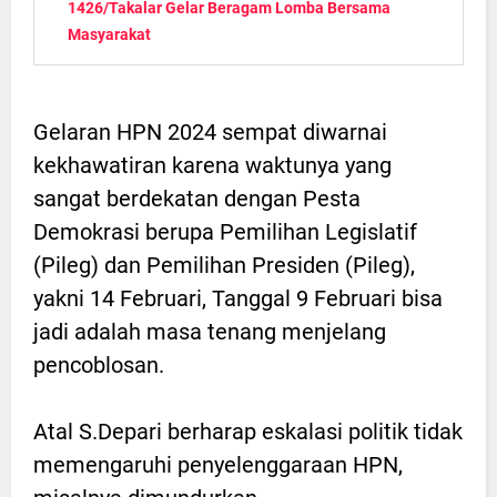
1426/Takalar Gelar Beragam Lomba Bersama
Masyarakat
Gelaran HPN 2024 sempat diwarnai
kekhawatiran karena waktunya yang
sangat berdekatan dengan Pesta
Demokrasi berupa Pemilihan Legislatif
(Pileg) dan Pemilihan Presiden (Pileg),
yakni 14 Februari, Tanggal 9 Februari bisa
jadi adalah masa tenang menjelang
pencoblosan.
Atal S.Depari berharap eskalasi politik tidak
memengaruhi penyelenggaraan HPN,