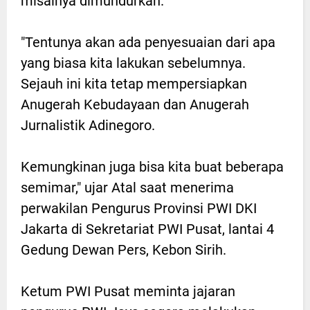
misalnya dimundurkan.
"Tentunya akan ada penyesuaian dari apa
yang biasa kita lakukan sebelumnya.
Sejauh ini kita tetap mempersiapkan
Anugerah Kebudayaan dan Anugerah
Jurnalistik Adinegoro.
Kemungkinan juga bisa kita buat beberapa
semimar," ujar Atal saat menerima
perwakilan Pengurus Provinsi PWI DKI
Jakarta di Sekretariat PWI Pusat, lantai 4
Gedung Dewan Pers, Kebon Sirih.
Ketum PWI Pusat meminta jajaran