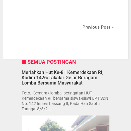
Previous Post »
SEMUA POSTINGAN
Meriahkan Hut Ke-81 Kemerdekaan RI,
Kodim 1426/Takalar Gelar Beragam
Lomba Bersama Masyarakat
Foto.- Semarak lomba, peringatan HUT
Kemerdekaan RI, bersama siswa-siswi UPT SDN
No. 142 Inpres Lassang II, Pada Hari Sabtu
Tanggal 8/8/2...