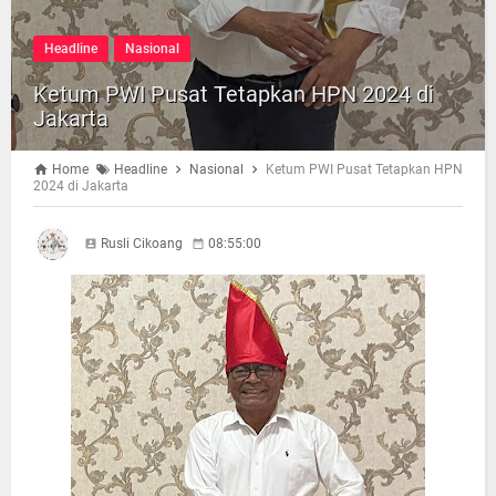
Headline
Nasional
Ketum PWI Pusat Tetapkan HPN 2024 di
Jakarta
Home
Headline
Nasional
Ketum PWI Pusat Tetapkan HPN
2024 di Jakarta
Rusli Cikoang
08:55:00