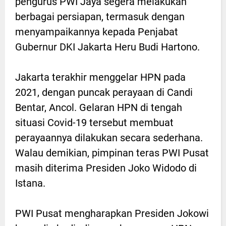
pengurus PWI Jaya segera melakukan
berbagai persiapan, termasuk dengan
menyampaikannya kepada Penjabat
Gubernur DKI Jakarta Heru Budi Hartono.
Jakarta terakhir menggelar HPN pada
2021, dengan puncak perayaan di Candi
Bentar, Ancol. Gelaran HPN di tengah
situasi Covid-19 tersebut membuat
perayaannya dilakukan secara sederhana.
Walau demikian, pimpinan teras PWI Pusat
masih diterima Presiden Joko Widodo di
Istana.
PWI Pusat mengharapkan Presiden Jokowi