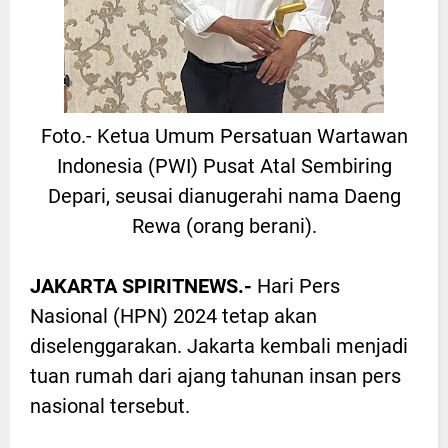
Foto.- Ketua Umum Persatuan Wartawan
Indonesia (PWI) Pusat Atal Sembiring
Depari, seusai dianugerahi nama Daeng
Rewa (orang berani).
JAKARTA SPIRITNEWS.-
Hari Pers
Nasional (HPN) 2024 tetap akan
diselenggarakan. Jakarta kembali menjadi
tuan rumah dari ajang tahunan insan pers
nasional tersebut.