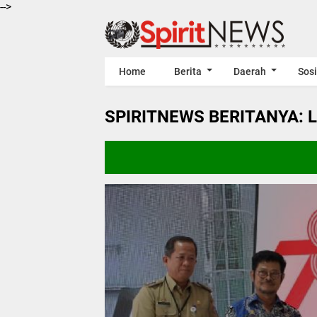
-->
Home
Berita
Daerah
Sosi
SPIRITNEWS BERITANYA: 