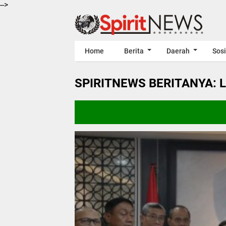
-->
Home
Berita
Daerah
Sosi
SPIRITNEWS BERITANYA: 