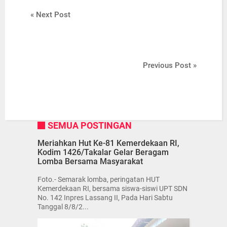
« Next Post
Previous Post »
SEMUA POSTINGAN
Meriahkan Hut Ke-81 Kemerdekaan RI,
Kodim 1426/Takalar Gelar Beragam
Lomba Bersama Masyarakat
Foto.- Semarak lomba, peringatan HUT
Kemerdekaan RI, bersama siswa-siswi UPT SDN
No. 142 Inpres Lassang II, Pada Hari Sabtu
Tanggal 8/8/2...