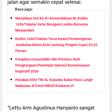
jalan agar semakin cepat selesai.
Baca juga:
Meriahkan Hut Ke-81 Kemerdekaan RI, Kodim
1426/Takalar Gelar Beragam Lomba Bersama
Masyarakat
Kodim 1426/Takalar Terus Kawal Pembangunan
Jembatan Beton Kale Lantang, Progres Capai 63,25
Persen
Pangdam Hasanuddin Ukir Prestasi, Raih
Penghargaan Pemimpin Operasi Kemanusiaan
Inspiratif 2026
Pasukan Elite TNI AL Kopaska Bakal Hiasi Langit
Makassar di Event NBOD Kodaeral VI
“Lettu Arm Agustinus Hariyanto sangat