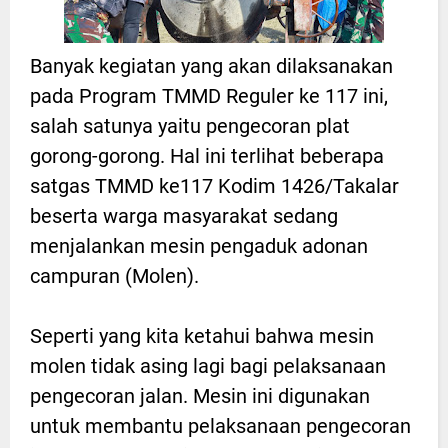
Banyak kegiatan yang akan dilaksanakan
pada Program TMMD Reguler ke 117 ini,
salah satunya yaitu pengecoran plat
gorong-gorong. Hal ini terlihat beberapa
satgas TMMD ke117 Kodim 1426/Takalar
beserta warga masyarakat sedang
menjalankan mesin pengaduk adonan
campuran (Molen).
Seperti yang kita ketahui bahwa mesin
molen tidak asing lagi bagi pelaksanaan
pengecoran jalan. Mesin ini digunakan
untuk membantu pelaksanaan pengecoran