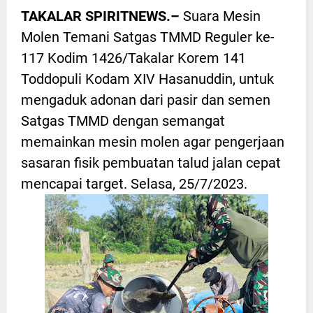
TAKALAR SPIRITNEWS.–
Suara Mesin
Molen Temani Satgas TMMD Reguler ke-
117 Kodim 1426/Takalar Korem 141
Toddopuli Kodam XIV Hasanuddin, untuk
mengaduk adonan dari pasir dan semen
Satgas TMMD dengan semangat
memainkan mesin molen agar pengerjaan
sasaran fisik pembuatan talud jalan cepat
mencapai target. Selasa, 25/7/2023.