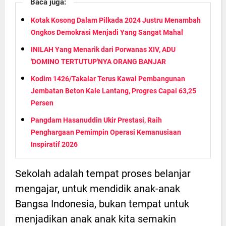
Baca juga:
Kotak Kosong Dalam Pilkada 2024 Justru Menambah
Ongkos Demokrasi Menjadi Yang Sangat Mahal
INILAH Yang Menarik dari Porwanas XIV, ADU
'DOMINO TERTUTUP'NYA ORANG BANJAR
Kodim 1426/Takalar Terus Kawal Pembangunan
Jembatan Beton Kale Lantang, Progres Capai 63,25
Persen
Pangdam Hasanuddin Ukir Prestasi, Raih
Penghargaan Pemimpin Operasi Kemanusiaan
Inspiratif 2026
Sekolah adalah tempat proses belanjar
mengajar, untuk mendidik anak-anak
Bangsa Indonesia, bukan tempat untuk
menjadikan anak anak kita semakin