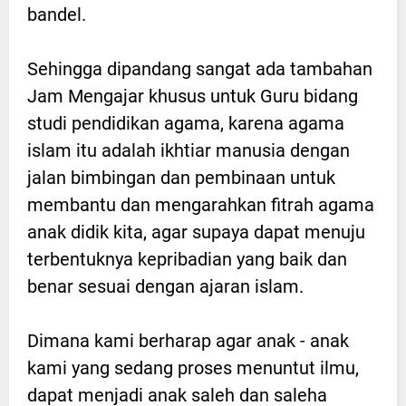
bandel.
Sehingga dipandang sangat ada tambahan
Jam Mengajar khusus untuk Guru bidang
studi pendidikan agama, karena agama
islam itu adalah ikhtiar manusia dengan
jalan bimbingan dan pembinaan untuk
membantu dan mengarahkan fitrah agama
anak didik kita, agar supaya dapat menuju
terbentuknya kepribadian yang baik dan
benar sesuai dengan ajaran islam.
Dimana kami berharap agar anak - anak
kami yang sedang proses menuntut ilmu,
dapat menjadi anak saleh dan saleha