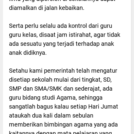
diamalkan di jalan kebaikan.
Serta perlu selalu ada kontrol dari guru
guru kelas, disaat jam istirahat, agar tidak
ada sesuatu yang terjadi terhadap anak
anak didiknya.
Setahu kami pemerintah telah mengatur
disetiap sekolah mulai dari tingkat, SD,
SMP dan SMA/SMK dan sederajat, ada
guru bidang studi Agama, sehingga
sangatlah bagus kalau setiap Hari Jumat
ataukah dua kali dalam sebulan
memberikan bimbingan agama yang ada
kaitannya dengan mata pelajaran yang