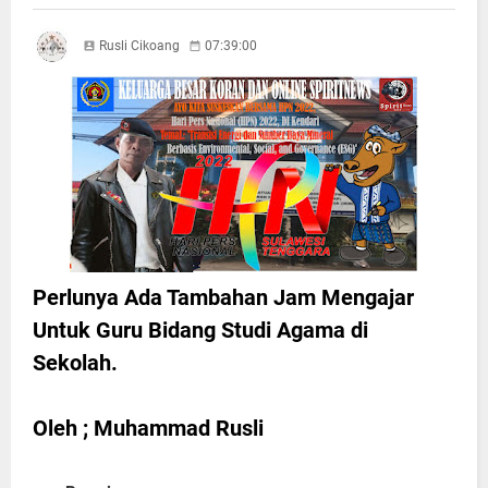
Rusli Cikoang
07:39:00
Perlunya Ada Tambahan Jam Mengajar
Untuk Guru Bidang Studi Agama di
Sekolah.
Oleh ; Muhammad Rusli