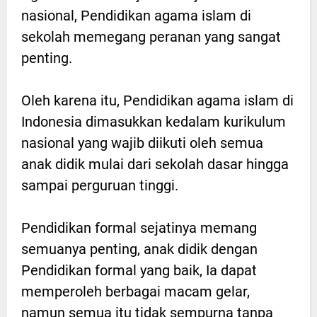
nasional, Pendidikan agama islam di
sekolah memegang peranan yang sangat
penting.
Oleh karena itu, Pendidikan agama islam di
Indonesia dimasukkan kedalam kurikulum
nasional yang wajib diikuti oleh semua
anak didik mulai dari sekolah dasar hingga
sampai perguruan tinggi.
Pendidikan formal sejatinya memang
semuanya penting, anak didik dengan
Pendidikan formal yang baik, Ia dapat
memperoleh berbagai macam gelar,
namun semua itu tidak sempurna tanpa