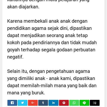
akan diajarkan.
Karena membekali anak anak dengan
pendidikan agama sejak dini, dipastikan
dapat menjadikan seorang anak tetap
kokoh pada pendiriannya dan tidak mudah
goyah terhadap segala godaan perbuatan
negatif.
Selain itu, dengan pengetahuan agama
yang dimiliki anak - anak kami, dipastikan
dapat memilah-milah mana yang baik dan
mana yang buruk.