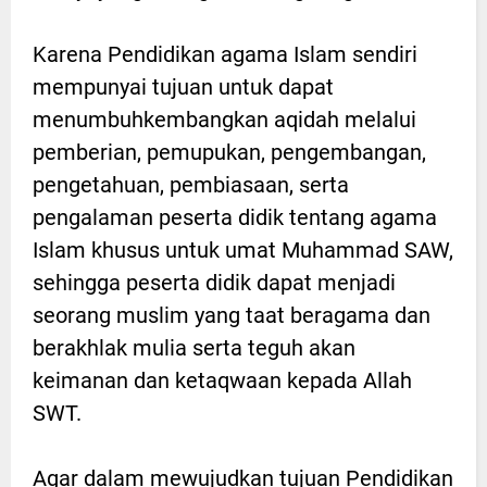
Karena Pendidikan agama Islam sendiri
mempunyai tujuan untuk dapat
menumbuhkembangkan aqidah melalui
pemberian, pemupukan, pengembangan,
pengetahuan, pembiasaan, serta
pengalaman peserta didik tentang agama
Islam khusus untuk umat Muhammad SAW,
sehingga peserta didik dapat menjadi
seorang muslim yang taat beragama dan
berakhlak mulia serta teguh akan
keimanan dan ketaqwaan kepada Allah
SWT.
Agar dalam mewujudkan tujuan Pendidikan