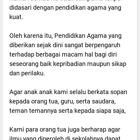
didasari dengan pendidikan agama yang
kuat.
Oleh karena itu, Pendidikan Agama yang
diberikan sejak dini sangat berpengaruh
terhadap berbagai macam hal bagi diri
seseorang baik kepribadian maupun sikap
dan perilaku.
Agar anak anak kami selalu berkata sopan
kepada orang tua, guru, serta saudara,
teman temannya serta kepada siapa saja,
Kami para orang tua juga berharap agar
ilmu yang diperoleh di sekolahnya dapat