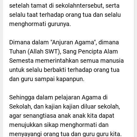
setelah tamat di sekolahntersebut, serta
selalu taat terhadap orang tua dan selalu
menghormati gurunya.
Dimana dalam "Anjuran Agama", dimana
Tuhan (Allah SWT), Sang Pencipta Alam
Semesta memerintahkan semua manusia
untuk selalu berbakti terhadap orang tua
dan guru sampai kapanpun.
Sehingga dalam pelajaran Agama di
Sekolah, dan kajian kajian diluar sekolah,
agar senangtiasa anak anak kita dapat
menujukkan sikap menghormati dan
menyayangi orang tua dan guru guru kita.