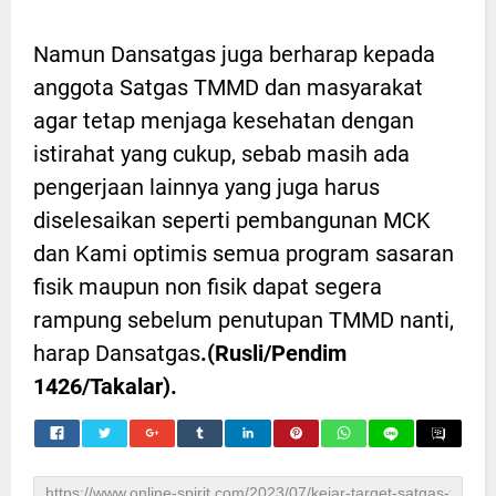
Namun Dansatgas juga berharap kepada
anggota Satgas TMMD dan masyarakat
agar tetap menjaga kesehatan dengan
istirahat yang cukup, sebab masih ada
pengerjaan lainnya yang juga harus
diselesaikan seperti pembangunan MCK
dan Kami optimis semua program sasaran
fisik maupun non fisik dapat segera
rampung sebelum penutupan TMMD nanti,
harap Dansatgas
.(Rusli/Pendim
1426/Takalar).