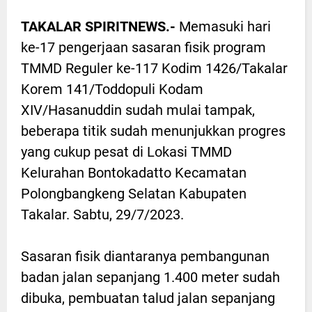
TAKALAR SPIRITNEWS.-
Memasuki hari
ke-17 pengerjaan sasaran fisik program
TMMD Reguler ke-117 Kodim 1426/Takalar
Korem 141/Toddopuli Kodam
XIV/Hasanuddin sudah mulai tampak,
beberapa titik sudah menunjukkan progres
yang cukup pesat di Lokasi TMMD
Kelurahan Bontokadatto Kecamatan
Polongbangkeng Selatan Kabupaten
Takalar. Sabtu, 29/7/2023.
Sasaran fisik diantaranya pembangunan
badan jalan sepanjang 1.400 meter sudah
dibuka, pembuatan talud jalan sepanjang