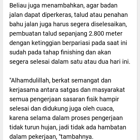
Beliau juga menambahkan, agar badan
jalan dapat diperkeras, talud atau penahan
bahu jalan juga harus segera diselesaikan,
pembuatan talud sepanjang 2.800 meter
dengan ketinggian berpariasi pada saat ini
sudah pada tahap finishing dan akan
segera selesai dalam satu atau dua hari ini.
"Alhamdulillah, berkat semangat dan
kerjasama antara satgas dan masyarakat
semua pengerjaan sasaran fisik hampir
selesai dan didukung juga oleh cuaca,
karena selama dalam proses pengerjaan
tidak turun hujan, jadi tidak ada hambatan
dalam pekerjaan, "tambahnya.