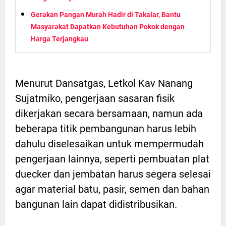
Gerakan Pangan Murah Hadir di Takalar, Bantu
Masyarakat Dapatkan Kebutuhan Pokok dengan
Harga Terjangkau
Menurut Dansatgas, Letkol Kav Nanang
Sujatmiko, pengerjaan sasaran fisik
dikerjakan secara bersamaan, namun ada
beberapa titik pembangunan harus lebih
dahulu diselesaikan untuk mempermudah
pengerjaan lainnya, seperti pembuatan plat
duecker dan jembatan harus segera selesai
agar material batu, pasir, semen dan bahan
bangunan lain dapat didistribusikan.