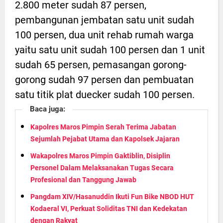
2.800 meter sudah 87 persen,
pembangunan jembatan satu unit sudah
100 persen, dua unit rehab rumah warga
yaitu satu unit sudah 100 persen dan 1 unit
sudah 65 persen, pemasangan gorong-
gorong sudah 97 persen dan pembuatan
satu titik plat duecker sudah 100 persen.
Baca juga:
Kapolres Maros Pimpin Serah Terima Jabatan
Sejumlah Pejabat Utama dan Kapolsek Jajaran
Wakapolres Maros Pimpin Gaktiblin, Disiplin
Personel Dalam Melaksanakan Tugas Secara
Profesional dan Tanggung Jawab
Pangdam XIV/Hasanuddin Ikuti Fun Bike NBOD HUT
Kodaeral VI, Perkuat Soliditas TNI dan Kedekatan
dengan Rakyat