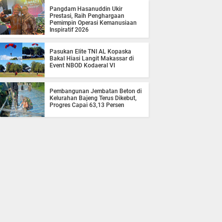
Pangdam Hasanuddin Ukir
Prestasi, Raih Penghargaan
Pemimpin Operasi Kemanusiaan
Inspiratif 2026
Pasukan Elite TNI AL Kopaska
Bakal Hiasi Langit Makassar di
Event NBOD Kodaeral VI
Pembangunan Jembatan Beton di
Kelurahan Bajeng Terus Dikebut,
Progres Capai 63,13 Persen