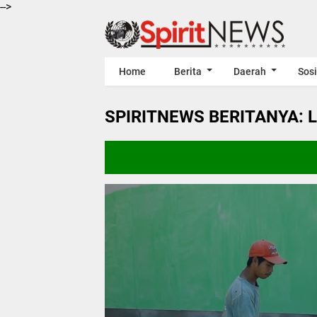
-->
Home
Berita
Daerah
Sosi
SPIRITNEWS BERITANYA: 