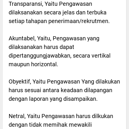
Transparansi, Yaitu Pengawasan
dilaksanakan secara jelas dan terbuka
setiap tahapan penerimaan/rekrutmen.
Akuntabel, Yaitu, Pengawasan yang
dilaksanakan harus dapat
dipertanggungjawabkan, secara vertikal
maupun horizontal.
Obyektif, Yaitu Pengawasan Yang dilakukan
harus sesuai antara keadaan dilapangan
dengan laporan yang disampaikan.
Netral, Yaitu Pengawasan harus dilkukan
dengan tidak memihak mewakili