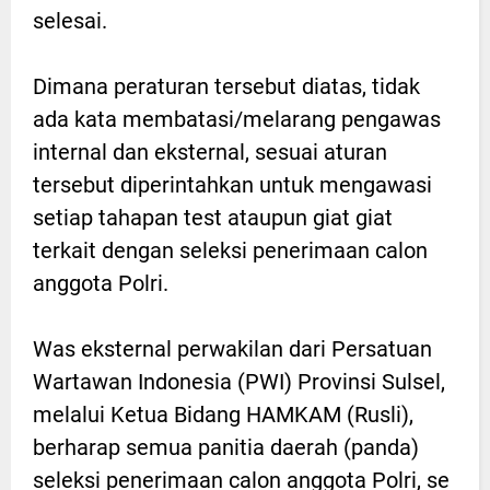
selesai.
Dimana peraturan tersebut diatas, tidak
ada kata membatasi/melarang pengawas
internal dan eksternal, sesuai aturan
tersebut diperintahkan untuk mengawasi
setiap tahapan test ataupun giat giat
terkait dengan seleksi penerimaan calon
anggota Polri.
Was eksternal perwakilan dari Persatuan
Wartawan Indonesia (PWI) Provinsi Sulsel,
melalui Ketua Bidang HAMKAM (Rusli),
berharap semua panitia daerah (panda)
seleksi penerimaan calon anggota Polri, se