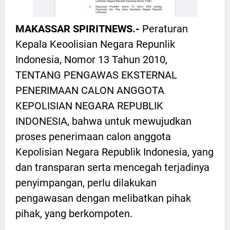
MAKASSAR SPIRITNEWS.-
Peraturan
Kepala Keoolisian Negara Repunlik
Indonesia, Nomor 13 Tahun 2010,
TENTANG PENGAWAS EKSTERNAL
PENERIMAAN CALON ANGGOTA
KEPOLISIAN NEGARA REPUBLIK
INDONESIA, bahwa untuk mewujudkan
proses penerimaan calon anggota
Kepolisian Negara Republik Indonesia, yang
dan transparan serta mencegah terjadinya
penyimpangan, perlu dilakukan
pengawasan dengan melibatkan pihak
pihak, yang berkompoten.