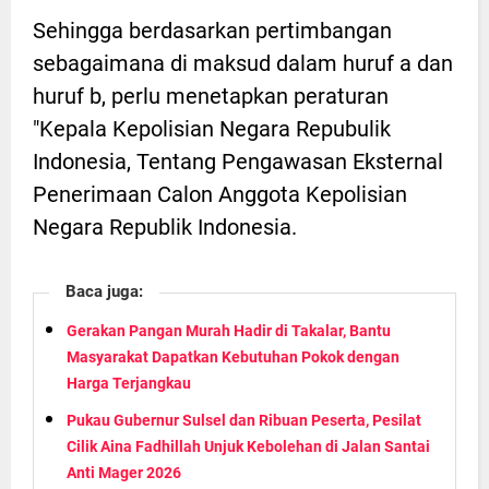
Sehingga berdasarkan pertimbangan
sebagaimana di maksud dalam huruf a dan
huruf b, perlu menetapkan peraturan
"Kepala Kepolisian Negara Repubulik
Indonesia, Tentang Pengawasan Eksternal
Penerimaan Calon Anggota Kepolisian
Negara Republik Indonesia.
Baca juga:
Gerakan Pangan Murah Hadir di Takalar, Bantu
Masyarakat Dapatkan Kebutuhan Pokok dengan
Harga Terjangkau
Pukau Gubernur Sulsel dan Ribuan Peserta, Pesilat
Cilik Aina Fadhillah Unjuk Kebolehan di Jalan Santai
Anti Mager 2026