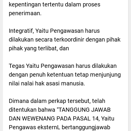
kepentingan tertentu dalam proses
penerimaan.
Integratif, Yaitu Pengawasan harus
dilakukan secara terkoordinir dengan pihak
pihak yang terlibat, dan
Tegas Yaitu Pengawasan harus dilakukan
dengan penuh ketentuan tetap menjunjung
nilai nalai hak asasi manusia.
Dimana dalam perkap tersebut, telah
ditentukan bahwa "TANGGUNG JAWAB
DAN WEWENANG PADA PASAL 14, Yaitu
Pengawas eksternL bertanggungjawab