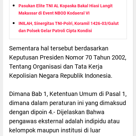
Pasukan Elite TNI AL Kopaska Bakal Hiasi Langit
Makassar di Event NBOD Kodaeral VI
INILAH, Sinergitas TNI-Polri, Koramil 1426-03/Galut
dan Polsek Gelar Patroli Cipta Kondisi
Sementara hal tersebut berdasarkan
Keputusan Presiden Nomor 70 Tahun 2002,
Tentang Organisasi dan Tata Kerja
Kepolisian Negara Republik Indonesia.
Dimana Bab 1, Ketentuan Umum di Pasal 1,
dimana dalam peraturan ini yang dimaksud
dengan dipoin 4.- Dijelaskan Bahwa
pengawas eksternal adalah indipidu atau
kelompok maupun institusi di luar