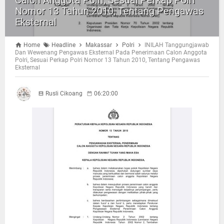
Calon Anggota Polri, Sesuai Perkap Polri
Nomor 13 Tahun 2010, Tentang Pengawas
Eksternal
Home
Headline
Makassar
Polri
INILAH Tanggungjawab
Dan Wewenang Pengawas Eksternal Pada Penerimaan Calon Anggota
Polri, Sesuai Perkap Polri Nomor 13 Tahun 2010, Tentang Pengawas
Eksternal
Rusli Cikoang
06:20:00