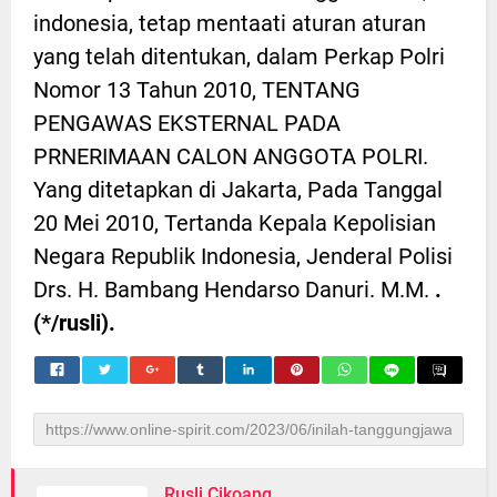
indonesia, tetap mentaati aturan aturan
yang telah ditentukan, dalam Perkap Polri
Nomor 13 Tahun 2010, TENTANG
PENGAWAS EKSTERNAL PADA
PRNERIMAAN CALON ANGGOTA POLRI.
Yang ditetapkan di Jakarta, Pada Tanggal
20 Mei 2010, Tertanda Kepala Kepolisian
Negara Republik Indonesia, Jenderal Polisi
Drs. H. Bambang Hendarso Danuri. M.M.
.
(*/rusli).
Rusli Cikoang