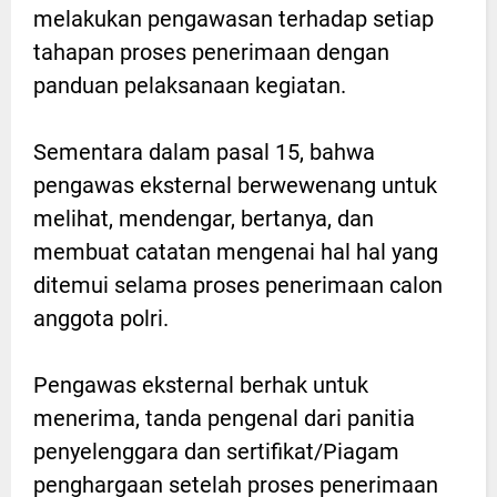
melakukan pengawasan terhadap setiap
tahapan proses penerimaan dengan
panduan pelaksanaan kegiatan.
Sementara dalam pasal 15, bahwa
pengawas eksternal berwewenang untuk
melihat, mendengar, bertanya, dan
membuat catatan mengenai hal hal yang
ditemui selama proses penerimaan calon
anggota polri.
Pengawas eksternal berhak untuk
menerima, tanda pengenal dari panitia
penyelenggara dan sertifikat/Piagam
penghargaan setelah proses penerimaan