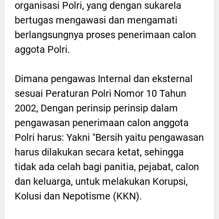
organisasi Polri, yang dengan sukarela
bertugas mengawasi dan mengamati
berlangsungnya proses penerimaan calon
aggota Polri.
Dimana pengawas Internal dan eksternal
sesuai Peraturan Polri Nomor 10 Tahun
2002, Dengan perinsip perinsip dalam
pengawasan penerimaan calon anggota
Polri harus: Yakni "Bersih yaitu pengawasan
harus dilakukan secara ketat, sehingga
tidak ada celah bagi panitia, pejabat, calon
dan keluarga, untuk melakukan Korupsi,
Kolusi dan Nepotisme (KKN).