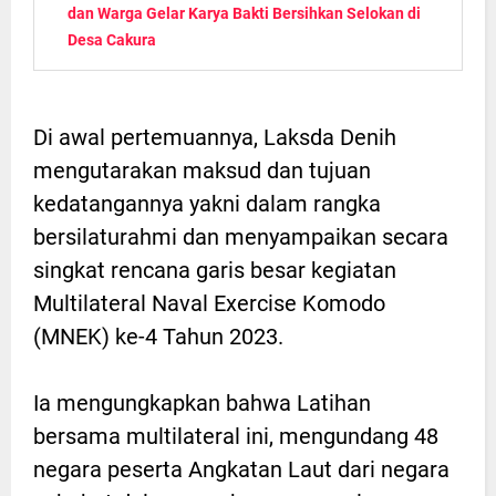
dan Warga Gelar Karya Bakti Bersihkan Selokan di
Desa Cakura
Di awal pertemuannya, Laksda Denih
mengutarakan maksud dan tujuan
kedatangannya yakni dalam rangka
bersilaturahmi dan menyampaikan secara
singkat rencana garis besar kegiatan
Multilateral Naval Exercise Komodo
(MNEK) ke-4 Tahun 2023.
Ia mengungkapkan bahwa Latihan
bersama multilateral ini, mengundang 48
negara peserta Angkatan Laut dari negara