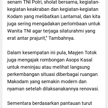
senam TNI Polri, sholat bersama, kegiatan-
kegiatan keakraban dan kegiatan-kegiatan
Kodam yang melibatkan Lantamal, dan kita
juga sering mengadakan perlombaan untuk
Wanita TNI agar terjaga silaturahmi yang
erat antar prajurit,” Tambahnya.
Dalam kesempatan ini pula, Mayjen Totok
juga mengajak rombongan Asops Kasal
untuk meninjau atau melihat langsung
perkembangan situasi diberbagai ruangan
Makodam yang semakin modern dan
nyaman setelah dilaksanakannya renovasi.
Sementara berdasarkan pantauan turut