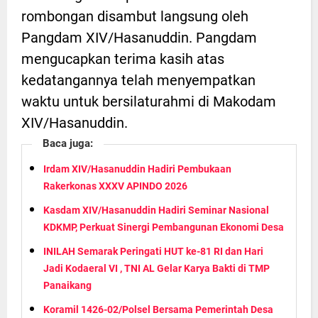
rombongan disambut langsung oleh
Pangdam XIV/Hasanuddin. Pangdam
mengucapkan terima kasih atas
kedatangannya telah menyempatkan
waktu untuk bersilaturahmi di Makodam
XIV/Hasanuddin.
Baca juga:
Irdam XIV/Hasanuddin Hadiri Pembukaan
Rakerkonas XXXV APINDO 2026
Kasdam XIV/Hasanuddin Hadiri Seminar Nasional
KDKMP, Perkuat Sinergi Pembangunan Ekonomi Desa
INILAH Semarak Peringati HUT ke-81 RI dan Hari
Jadi Kodaeral VI , TNI AL Gelar Karya Bakti di TMP
Panaikang
Koramil 1426-02/Polsel Bersama Pemerintah Desa