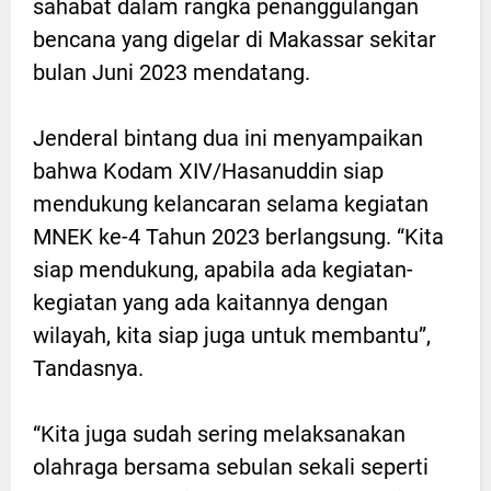
sahabat dalam rangka penanggulangan
bencana yang digelar di Makassar sekitar
bulan Juni 2023 mendatang.
Jenderal bintang dua ini menyampaikan
bahwa Kodam XIV/Hasanuddin siap
mendukung kelancaran selama kegiatan
MNEK ke-4 Tahun 2023 berlangsung. “Kita
siap mendukung, apabila ada kegiatan-
kegiatan yang ada kaitannya dengan
wilayah, kita siap juga untuk membantu”,
Tandasnya.
“Kita juga sudah sering melaksanakan
olahraga bersama sebulan sekali seperti