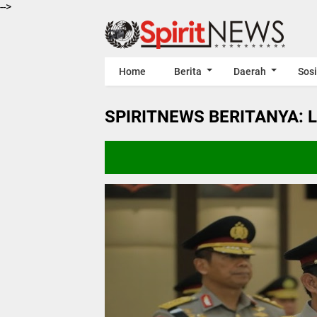
-->
Home
Berita
Daerah
Sosi
SPIRITNEWS BERITANYA: 