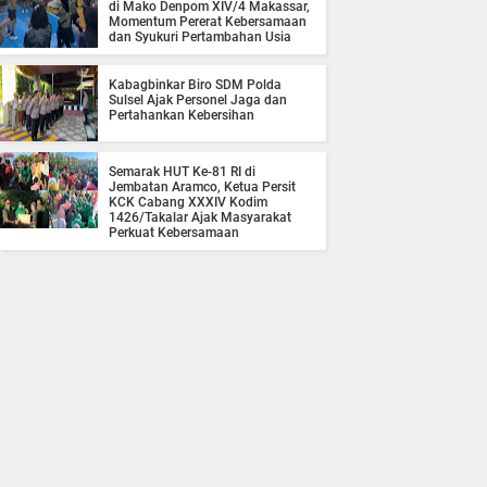
di Mako Denpom XIV/4 Makassar,
Momentum Pererat Kebersamaan
dan Syukuri Pertambahan Usia
Kabagbinkar Biro SDM Polda
Sulsel Ajak Personel Jaga dan
Pertahankan Kebersihan
Semarak HUT Ke-81 RI di
Jembatan Aramco, Ketua Persit
KCK Cabang XXXIV Kodim
1426/Takalar Ajak Masyarakat
Perkuat Kebersamaan