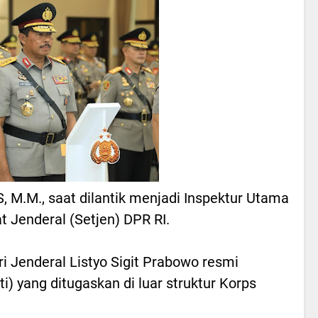
 M.M., saat dilantik menjadi Inspektur Utama
at Jenderal (Setjen) DPR RI.
ri Jenderal Listyo Sigit Prabowo resmi
ti) yang ditugaskan di luar struktur Korps