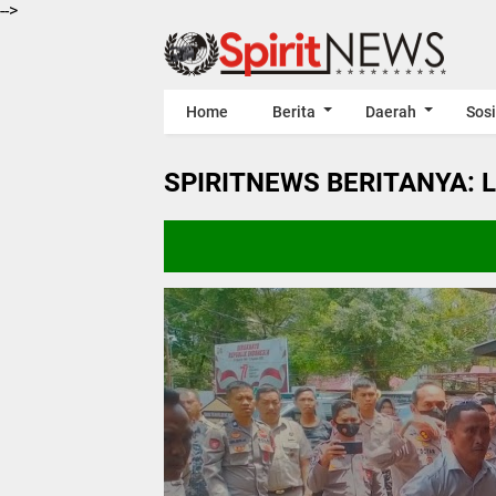
-->
Home
Berita
Daerah
Sosi
SPIRITNEWS BERITANYA: 