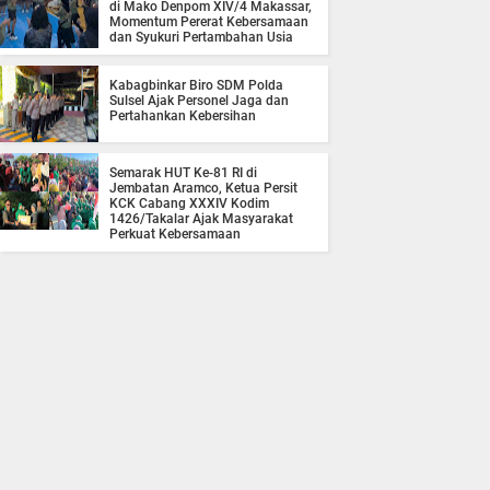
di Mako Denpom XIV/4 Makassar,
Momentum Pererat Kebersamaan
dan Syukuri Pertambahan Usia
Kabagbinkar Biro SDM Polda
Sulsel Ajak Personel Jaga dan
Pertahankan Kebersihan
Semarak HUT Ke-81 RI di
Jembatan Aramco, Ketua Persit
KCK Cabang XXXIV Kodim
1426/Takalar Ajak Masyarakat
Perkuat Kebersamaan