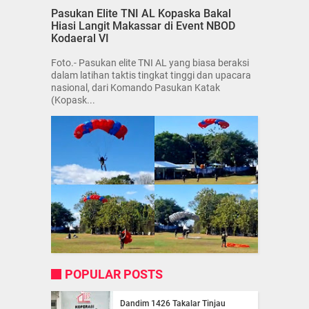
Pasukan Elite TNI AL Kopaska Bakal
Hiasi Langit Makassar di Event NBOD
Kodaeral VI
Foto.- Pasukan elite TNI AL yang biasa beraksi
dalam latihan taktis tingkat tinggi dan upacara
nasional, dari Komando Pasukan Katak
(Kopask...
POPULAR POSTS
Dandim 1426 Takalar Tinjau