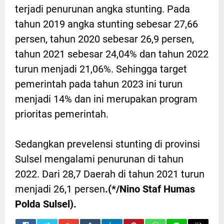
terjadi penurunan angka stunting. Pada
tahun 2019 angka stunting sebesar 27,66
persen, tahun 2020 sebesar 26,9 persen,
tahun 2021 sebesar 24,04% dan tahun 2022
turun menjadi 21,06%. Sehingga target
pemerintah pada tahun 2023 ini turun
menjadi 14% dan ini merupakan program
prioritas pemerintah.
Sedangkan prevelensi stunting di provinsi
Sulsel mengalami penurunan di tahun
2022. Dari 28,7 Daerah di tahun 2021 turun
menjadi 26,1 persen
.(*/Nino Staf Humas
Polda Sulsel).