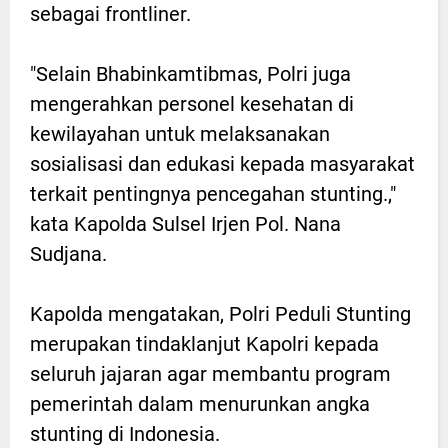
sebagai frontliner.
"Selain Bhabinkamtibmas, Polri juga
mengerahkan personel kesehatan di
kewilayahan untuk melaksanakan
sosialisasi dan edukasi kepada masyarakat
terkait pentingnya pencegahan stunting.,"
kata Kapolda Sulsel Irjen Pol. Nana
Sudjana.
Kapolda mengatakan, Polri Peduli Stunting
merupakan tindaklanjut Kapolri kepada
seluruh jajaran agar membantu program
pemerintah dalam menurunkan angka
stunting di Indonesia.