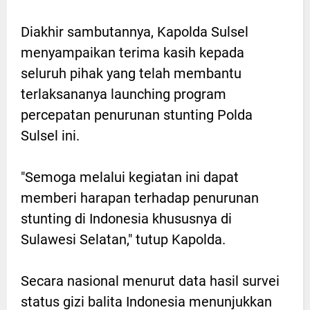
Diakhir sambutannya, Kapolda Sulsel
menyampaikan terima kasih kepada
seluruh pihak yang telah membantu
terlaksananya launching program
percepatan penurunan stunting Polda
Sulsel ini.
"Semoga melalui kegiatan ini dapat
memberi harapan terhadap penurunan
stunting di Indonesia khususnya di
Sulawesi Selatan," tutup Kapolda.
Secara nasional menurut data hasil survei
status gizi balita Indonesia menunjukkan