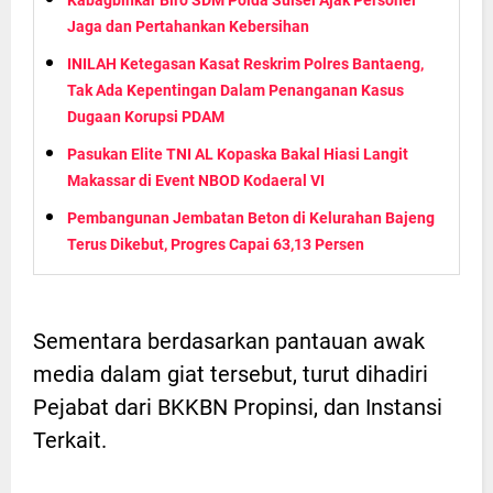
Jaga dan Pertahankan Kebersihan
INILAH Ketegasan Kasat Reskrim Polres Bantaeng,
Tak Ada Kepentingan Dalam Penanganan Kasus
Dugaan Korupsi PDAM
Pasukan Elite TNI AL Kopaska Bakal Hiasi Langit
Makassar di Event NBOD Kodaeral VI
Pembangunan Jembatan Beton di Kelurahan Bajeng
Terus Dikebut, Progres Capai 63,13 Persen
Sementara berdasarkan pantauan awak
media dalam giat tersebut, turut dihadiri
Pejabat dari BKKBN Propinsi, dan Instansi
Terkait.