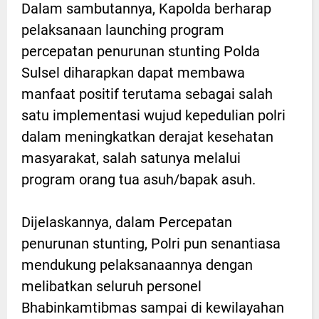
Dalam sambutannya, Kapolda berharap
pelaksanaan launching program
percepatan penurunan stunting Polda
Sulsel diharapkan dapat membawa
manfaat positif terutama sebagai salah
satu implementasi wujud kepedulian polri
dalam meningkatkan derajat kesehatan
masyarakat, salah satunya melalui
program orang tua asuh/bapak asuh.
Dijelaskannya, dalam Percepatan
penurunan stunting, Polri pun senantiasa
mendukung pelaksanaannya dengan
melibatkan seluruh personel
Bhabinkamtibmas sampai di kewilayahan