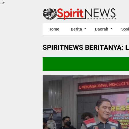
-->
Home
Berita
Daerah
Sosi
SPIRITNEWS BERITANYA: 
*