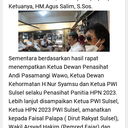
Ketuanya, HM.Agus Salim, S.Sos.
Sementara berdasarkan hasil rapat
menempatkan Ketua Dewan Penasihat
Andi Pasamangi Wawo, Ketua Dewan
Kehormatan H.Nur Syamsu dan Ketua PWI
Sulsel selaku Penasihat Panitia HPN 2023.
Lebih lanjut disampaikan Ketua PWI Sulsel,
Ketua HPN 2023 PWI Sulsel, amanatkan
kepada Faisal Palapa ( Dirut Rakyat Sulsel),
Wakil Arsyad Hakim (Pemred Fajar) dan