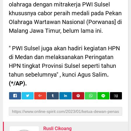
olahraga dengan mitrakerja PWI Sulsel
khususnya cabor peraih medali pada Pekan
Olahraga Wartawan Nasional (Porwanas] di
Malang Jawa Timur, belum lama ini.
" PWI Sulsel juga akan hadiri kegiatan HPN
di Medan dan melaksanakan Peringatan
HPN tingkat Provinsi Sulsel seperti tahun
tahun sebelumnya" , kunci Agus Salim
.
(*/AP).
Rusli Cikoang