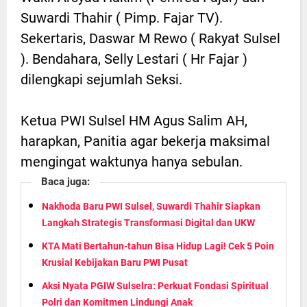
Suwardi Thahir ( Pimp. Fajar TV).
Sekertaris, Daswar M Rewo ( Rakyat Sulsel
). Bendahara, Selly Lestari ( Hr Fajar )
dilengkapi sejumlah Seksi.
Ketua PWI Sulsel HM Agus Salim AH,
harapkan, Panitia agar bekerja maksimal
mengingat waktunya hanya sebulan.
Baca juga:
Nakhoda Baru PWI Sulsel, Suwardi Thahir Siapkan
Langkah Strategis Transformasi Digital dan UKW
KTA Mati Bertahun-tahun Bisa Hidup Lagi! Cek 5 Poin
Krusial Kebijakan Baru PWI Pusat
Aksi Nyata PGIW Sulselra: Perkuat Fondasi Spiritual
Polri dan Komitmen Lindungi Anak