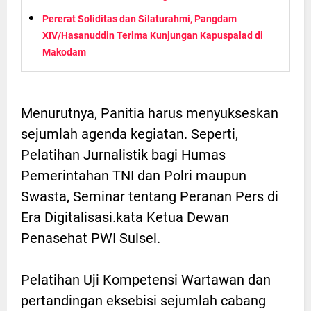
Pererat Soliditas dan Silaturahmi, Pangdam
XIV/Hasanuddin Terima Kunjungan Kapuspalad di
Makodam
Menurutnya, Panitia harus menyukseskan
sejumlah agenda kegiatan. Seperti,
Pelatihan Jurnalistik bagi Humas
Pemerintahan TNI dan Polri maupun
Swasta, Seminar tentang Peranan Pers di
Era Digitalisasi.kata Ketua Dewan
Penasehat PWI Sulsel.
Pelatihan Uji Kompetensi Wartawan dan
pertandingan eksebisi sejumlah cabang