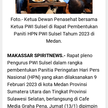
Foto.- Ketua Dewan Penasehat bersama
Ketua PWI Sulsel di Rapat Pembentukan
Paniti HPN PWI Sulsel Tahum 2023 di
Medan.
MAKASSAR SPIRITNEWS.-
Rapat pleno
Pengurus PWI Sulsel dalam rangka
pembentukan Panitia Peringatan Hari Pers
Nasional (HPN) yang akan dilaksanakan 9
Februari 2023 di kota Medan Provinsi
Sumatera Utara dan Tingkat Provinsi
Sulawesi Selatan, berlangsung di Cafe
Media Graha Pena, Jumat (13/1) dipimpin